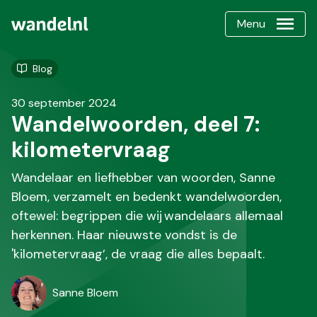
Menu
Blog
30 september 2024
Wandelwoorden, deel 7:
kilometervraag
Wandelaar en liefhebber van woorden, Sanne
Bloem, verzamelt en bedenkt wandelwoorden,
oftewel: begrippen die wij wandelaars allemaal
herkennen. Haar nieuwste vondst is de
'kilometervraag’, de vraag die alles bepaalt.
Sanne Bloem