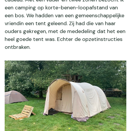
een camping op korte-benen-loopafstand van
een bos. We hadden van een gemeenschappelijke
vriendin een tent geleend. Zij had die van haar
ouders gekregen, met de mededeling dat het een
heel goede tent was. Echter de opzetinstructies
ontbraken.