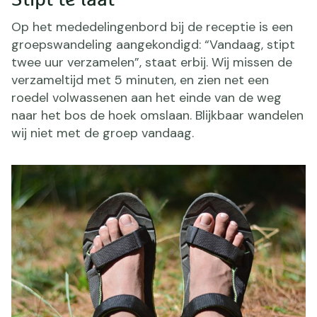
Stipt te laat
Op het mededelingenbord bij de receptie is een
groepswandeling aangekondigd: “Vandaag, stipt
twee uur verzamelen”, staat erbij. Wij missen de
verzameltijd met 5 minuten, en zien net een
roedel volwassenen aan het einde van de weg
naar het bos de hoek omslaan. Blijkbaar wandelen
wij niet met de groep vandaag.