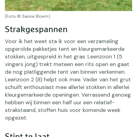
(Foto © Sanne Bloem)
Strakgespannen
Voor ik het weet sta ik voor een verzameling
opgerolde pakketjes tent en kleurgemarkeerde
stokken, uitgespreid in het gras. Leenzoon 1 (5
vingers jong) trekt meteen een rits open en gaat
de nog platliggende tent van binnen verkennen.
Leenzoon 2 (8) helpt ook mee. Vader van het grut
schuift enthousiast mee allerlei stokken in allerlei
kleurgemarkeerde openingen. Verrassend genoeg
hebben wij binnen een half uur een relatief-
strakstaand, stoffen huis voor komende week
opgezet.