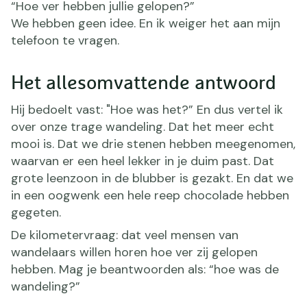
“Hoe ver hebben jullie gelopen?”
We hebben geen idee. En ik weiger het aan mijn
telefoon te vragen.
Het allesomvattende antwoord
Hij bedoelt vast: "Hoe was het?” En dus vertel ik
over onze trage wandeling. Dat het meer echt
mooi is. Dat we drie stenen hebben meegenomen,
waarvan er een heel lekker in je duim past. Dat
grote leenzoon in de blubber is gezakt. En dat we
in een oogwenk een hele reep chocolade hebben
gegeten.
De kilometervraag: dat veel mensen van
wandelaars willen horen hoe ver zij gelopen
hebben. Mag je beantwoorden als: “hoe was de
wandeling?”