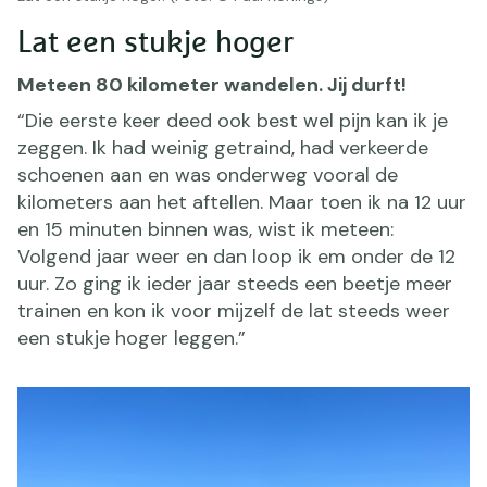
Lat een stukje hoger
Meteen 80 kilometer wandelen. Jij durft!
“Die eerste keer deed ook best wel pijn kan ik je
zeggen. Ik had weinig getraind, had verkeerde
schoenen aan en was onderweg vooral de
kilometers aan het aftellen. Maar toen ik na 12 uur
en 15 minuten binnen was, wist ik meteen:
Volgend jaar weer en dan loop ik em onder de 12
uur. Zo ging ik ieder jaar steeds een beetje meer
trainen en kon ik voor mijzelf de lat steeds weer
een stukje hoger leggen.”