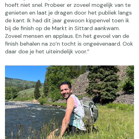
hoeft niet snel. Probeer er zoveel mogelijk van te
genieten en laat je dragen door het publiek langs
de kant. Ik had dit jaar gewoon kippenvel toen ik
bij de finish op de Markt in Sittard aankwam.
Zoveel mensen en applaus. En het gevoel van de
finish behalen na zo’n tocht is ongeëvenaard. Ook
daar doe je het uiteindelijk voor.”