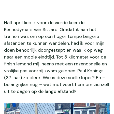
Half april liep ik voor de vierde keer de
Kennedymars van Sittard. Omdat ik aan het
trainen was om op een hoger tempo langere
afstanden te kunnen wandelen, had ik voor mijn
doen behoorlijk doorgestapt en was ik op weg
naar een mooie eindtijd, Tot 5 kilometer voor de
finish iemand mij ineens met een razendsnelle en
vrolijke pas voorbij kwam gelopen. Paul Konings
(37 jaar) zo bleek. Wie is deze snelle loper? En –
belangrijker nog – wat motiveert hem om zichzelf
uit te dagen op de lange afstand?