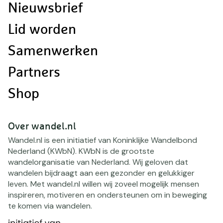
Nieuwsbrief
Lid worden
Samenwerken
Partners
Shop
Over wandel.nl
Wandel.nl is een initiatief van Koninklijke Wandelbond
Nederland (KWbN). KWbN is de grootste
wandelorganisatie van Nederland. Wij geloven dat
wandelen bijdraagt aan een gezonder en gelukkiger
leven. Met wandel.nl willen wij zoveel mogelijk mensen
inspireren, motiveren en ondersteunen om in beweging
te komen via wandelen.