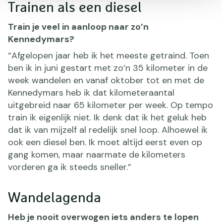
Trainen als een diesel
Train je veel in aanloop naar zo’n
Kennedymars?
“Afgelopen jaar heb ik het meeste getraind. Toen
ben ik in juni gestart met zo’n 35 kilometer in de
week wandelen en vanaf oktober tot en met de
Kennedymars heb ik dat kilometeraantal
uitgebreid naar 65 kilometer per week. Op tempo
train ik eigenlijk niet. Ik denk dat ik het geluk heb
dat ik van mijzelf al redelijk snel loop. Alhoewel ik
ook een diesel ben. Ik moet altijd eerst even op
gang komen, maar naarmate de kilometers
vorderen ga ik steeds sneller.”
Wandelagenda
Heb je nooit overwogen iets anders te lopen