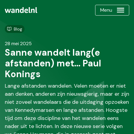
Menu
Blog
28 mei 2025
Sanne wandelt lang(e
afstanden) met… Paul
Konings
Lange afstanden wandelen. Velen moeten er niet
aan denken, anderen zijn nieuwsgierig, maar er zijn
niet zoveel wandelaars die de uitdaging opzoeken
van Kennedymarsen en lange afstanden. Hoogste
tijd om deze discipline van het wandelen eens
nader uit te lichten. In deze nieuwe serie volgen