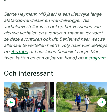
Sanne Heymann (40 jaar) is een kleurrijke lange
afstandswandelaar en wandelvlogger. Als
verhalenverteller is ze dol op het verzinnen van
nieuwe verhalen en avonturen, maar liever voert
ze deze avonturen ook uit. Benieuwd naar wat ze
allemaal te vertellen heeft? Volg haar wandelvlogs
op
YouTube
of haar leven (inclusief Lange Man,
twee katten en een bejaarde hond) op
Instagram
.
Ook interessant