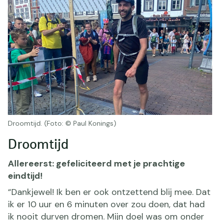
Droomtijd. (Foto: © Paul Konings)
Droomtijd
Allereerst: gefeliciteerd met je prachtige
eindtijd!
“Dankjewel! Ik ben er ook ontzettend blij mee. Dat
ik er 10 uur en 6 minuten over zou doen, dat had
ik nooit durven dromen. Mijn doel was om onder