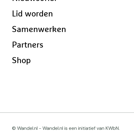
Lid worden
Samenwerken
Partners
Shop
© Wandel.nl - Wandel.nl is een initiatief van KWbN.