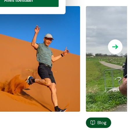
Alles toestaan
Blog