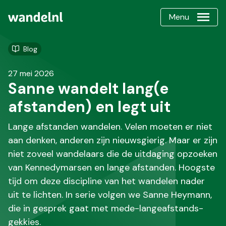
Menu
Blog
27 mei 2026
Sanne wandelt lang(e
afstanden) en legt uit
Lange afstanden wandelen. Velen moeten er niet
aan denken, anderen zijn nieuwsgierig. Maar er zijn
niet zoveel wandelaars die de uitdaging opzoeken
van Kennedymarsen en lange afstanden. Hoogste
tijd om deze discipline van het wandelen nader
uit te lichten. In serie volgen we Sanne Heymann,
die in gesprek gaat met mede-langeafstands-
gekkies.