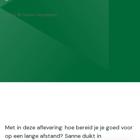
(Foto © Sanne Heymann)
Met in deze aflevering: hoe bereid je je goed voor
op een lange afstand? Sanne duikt in