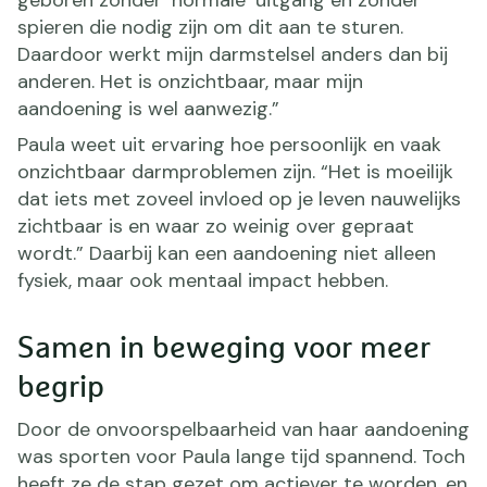
spieren die nodig zijn om dit aan te sturen.
Daardoor werkt mijn darmstelsel anders dan bij
anderen. Het is onzichtbaar, maar mijn
aandoening is wel aanwezig.”
Paula weet uit ervaring hoe persoonlijk en vaak
onzichtbaar darmproblemen zijn. “Het is moeilijk
dat iets met zoveel invloed op je leven nauwelijks
zichtbaar is en waar zo weinig over gepraat
wordt.” Daarbij kan een aandoening niet alleen
fysiek, maar ook mentaal impact hebben.
Samen in beweging voor meer
begrip
Door de onvoorspelbaarheid van haar aandoening
was sporten voor Paula lange tijd spannend. Toch
heeft ze de stap gezet om actiever te worden, en