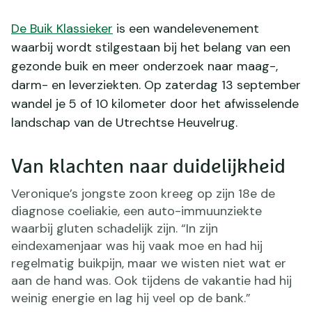
De Buik Klassieker
is een wandelevenement
waarbij wordt stilgestaan bij het belang van een
gezonde buik en meer onderzoek naar maag-,
darm- en leverziekten. Op zaterdag 13 september
wandel je 5 of 10 kilometer door het afwisselende
landschap van de Utrechtse Heuvelrug.
Van klachten naar duidelijkheid
Veronique’s jongste zoon kreeg op zijn 18e de
diagnose coeliakie, een auto-immuunziekte
waarbij gluten schadelijk zijn. “In zijn
eindexamenjaar was hij vaak moe en had hij
regelmatig buikpijn, maar we wisten niet wat er
aan de hand was. Ook tijdens de vakantie had hij
weinig energie en lag hij veel op de bank.”