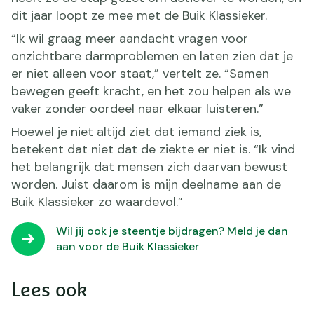
dit jaar loopt ze mee met de Buik Klassieker.
“Ik wil graag meer aandacht vragen voor
onzichtbare darmproblemen en laten zien dat je
er niet alleen voor staat,” vertelt ze. “Samen
bewegen geeft kracht, en het zou helpen als we
vaker zonder oordeel naar elkaar luisteren.”
Hoewel je niet altijd ziet dat iemand ziek is,
betekent dat niet dat de ziekte er niet is. “Ik vind
het belangrijk dat mensen zich daarvan bewust
worden. Juist daarom is mijn deelname aan de
Buik Klassieker zo waardevol.”
Wil jij ook je steentje bijdragen? Meld je dan
aan voor de Buik Klassieker
Lees ook