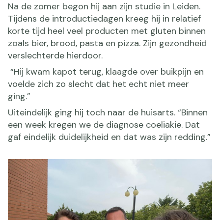
Na de zomer begon hij aan zijn studie in Leiden.
Tijdens de introductiedagen kreeg hij in relatief
korte tijd heel veel producten met gluten binnen
zoals bier, brood, pasta en pizza. Zijn gezondheid
verslechterde hierdoor.
“Hij kwam kapot terug, klaagde over buikpijn en
voelde zich zo slecht dat het echt niet meer
ging.”
Uiteindelijk ging hij toch naar de huisarts. “Binnen
een week kregen we de diagnose coeliakie. Dat
gaf eindelijk duidelijkheid en dat was zijn redding.”