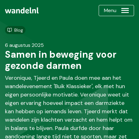
Menu
Blog
6 augustus 2025
Samen in beweging voor
gezonde darmen
Veronique, Tjeerd en Paula doen mee aan het
wandelevenement 'Buik Klassieker', elk met hun
eigen persoonlijke motivatie. Veronique weet uit
eigen ervaring hoeveel impact een darmziekte
kan hebben op iemands leven. Tjeerd merkt dat
wandelen zijn klachten verzacht en hem helpt om
in balans te blijven. Paula durfde door haar
aandoening lange tijd niet te sporten, maar zet