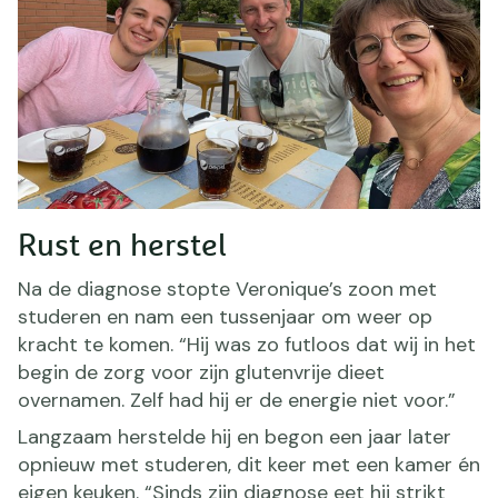
Rust en herstel
Na de diagnose stopte Veronique’s zoon met
studeren en nam een tussenjaar om weer op
kracht te komen. “Hij was zo futloos dat wij in het
begin de zorg voor zijn glutenvrije dieet
overnamen. Zelf had hij er de energie niet voor.”
Langzaam herstelde hij en begon een jaar later
opnieuw met studeren, dit keer met een kamer én
eigen keuken. “Sinds zijn diagnose eet hij strikt