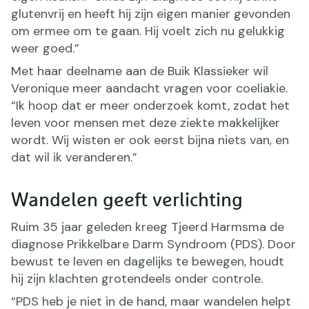
glutenvrij en heeft hij zijn eigen manier gevonden
om ermee om te gaan. Hij voelt zich nu gelukkig
weer goed.”
Met haar deelname aan de Buik Klassieker wil
Veronique meer aandacht vragen voor coeliakie.
“Ik hoop dat er meer onderzoek komt, zodat het
leven voor mensen met deze ziekte makkelijker
wordt. Wij wisten er ook eerst bijna niets van, en
dat wil ik veranderen.”
Wandelen geeft verlichting
Ruim 35 jaar geleden kreeg Tjeerd Harmsma de
diagnose Prikkelbare Darm Syndroom (PDS). Door
bewust te leven en dagelijks te bewegen, houdt
hij zijn klachten grotendeels onder controle.
“PDS heb je niet in de hand, maar wandelen helpt