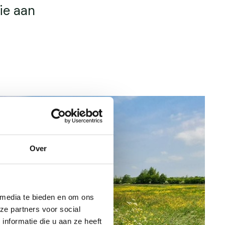
ie aan
Over
 media te bieden en om ons
ze partners voor social
nformatie die u aan ze heeft