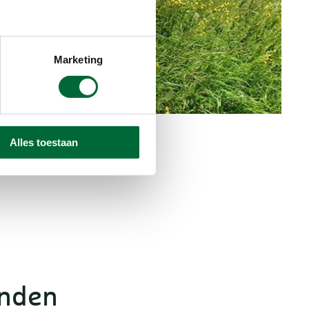
Marketing
Alles toestaan
anden