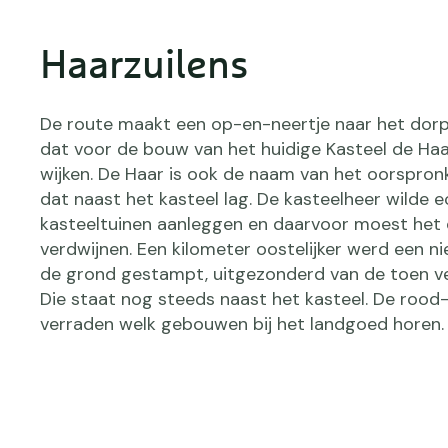
Haarzuilens
De route maakt een op-en-neertje naar het dorp
dat voor de bouw van het huidige Kasteel de Ha
wijken. De Haar is ook de naam van het oorspronk
dat naast het kasteel lag. De kasteelheer wilde 
kasteeltuinen aanleggen en daarvoor moest het
verdwijnen. Een kilometer oostelijker werd een n
de grond gestampt, uitgezonderd van de toen ver
Die staat nog steeds naast het kasteel. De rood-
verraden welk gebouwen bij het landgoed horen