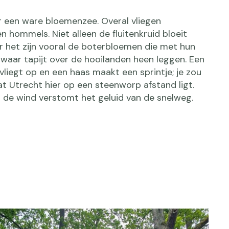
 een ware bloemenzee. Overal vliegen
n hommels. Niet alleen de fluitenkruid bloeit
r het zijn vooral de boterbloemen die met hun
 waar tapijt over de hooilanden heen leggen. Een
vliegt op en een haas maakt een sprintje; je zou
t Utrecht hier op een steenworp afstand ligt.
n de wind verstomt het geluid van de snelweg.