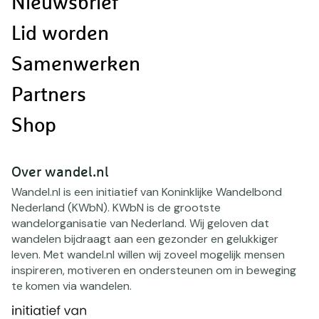
Nieuwsbrief
Lid worden
Samenwerken
Partners
Shop
Over wandel.nl
Wandel.nl is een initiatief van Koninklijke Wandelbond
Nederland (KWbN). KWbN is de grootste
wandelorganisatie van Nederland. Wij geloven dat
wandelen bijdraagt aan een gezonder en gelukkiger
leven. Met wandel.nl willen wij zoveel mogelijk mensen
inspireren, motiveren en ondersteunen om in beweging
te komen via wandelen.