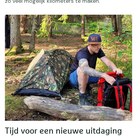
zo veel mogelijk kilometers te maken.
Tijd voor een nieuwe uitdaging