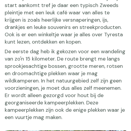
start aankomt tref je daar een typisch Zweeds
pleintje met een leuk café waar van alles te
krijgen is zoals heerlijke versnaperingen, ijs,
drankjes en leuke souvenirs en streekproducten.
Ook is er een winkeltje waar je alles over Tyresta
kunt lezen, ontdekken en kopen.
De eerste dag heb ik gekozen voor een wandeling
van zo'n 15 kilometer. De route brengt me langs
sprookjesachtige bossen, grootte meren, rotsen
en droomachtige plekken waar je mag
wildkamperen. In het natuurgebied zelf zijn geen
voorzieningen, je moet dus alles zelf meenemen.
Er wordt alleen gezorgd voor hout bij de
georganiseerde kampeerplekken. Deze
kampeerplekken zijn ook de enige plekken waar je
een vuurtje mag maken.