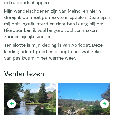
extra boodschappen.
Mijn wandelschoenen zijn van Meindl en hierin
draag ik op maat gemaakte inlegzolen. Deze tip is
mij ooit ingefluisterd en daar ben ik erg blij om.
Hierdoor kan ik veel langere tochten maken
zonder pijnlijke voeten.
Ten slotte is mijn kleding is van Apricoat. Deze
kleding ademt goed en droogt snel, wat zeker
van pas kwam in het warme weer.
Verder lezen