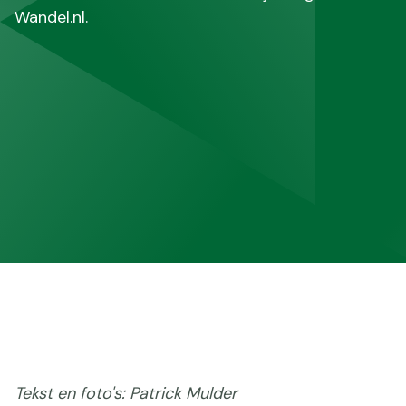
Wandel.nl.
Tekst en foto's: Patrick Mulder