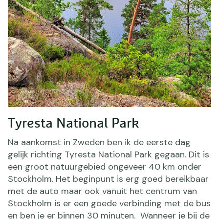
Tyresta National Park
Na aankomst in Zweden ben ik de eerste dag
gelijk richting Tyresta National Park gegaan. Dit is
een groot natuurgebied ongeveer 40 km onder
Stockholm. Het beginpunt is erg goed bereikbaar
met de auto maar ook vanuit het centrum van
Stockholm is er een goede verbinding met de bus
en ben je er binnen 30 minuten. Wanneer je bij de