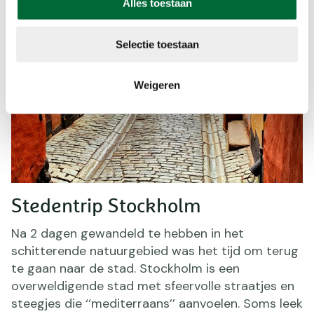
Alles toestaan
Selectie toestaan
Weigeren
Stedentrip Stockholm
Na 2 dagen gewandeld te hebben in het
schitterende natuurgebied was het tijd om terug
te gaan naar de stad. Stockholm is een
overweldigende stad met sfeervolle straatjes en
steegjes die ‘‘mediterraans’’ aanvoelen. Soms leek