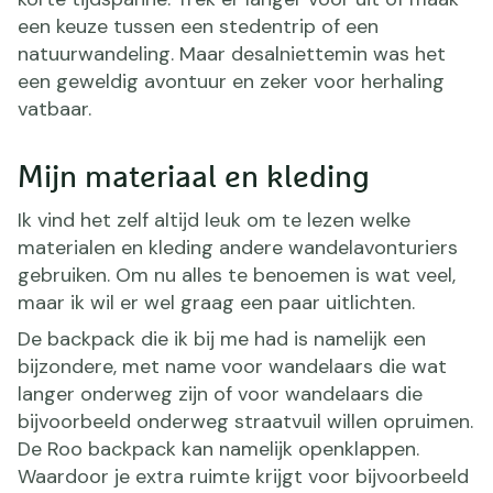
een keuze tussen een stedentrip of een
natuurwandeling. Maar desalniettemin was het
een geweldig avontuur en zeker voor herhaling
vatbaar.
Mijn materiaal en kleding
Ik vind het zelf altijd leuk om te lezen welke
materialen en kleding andere wandelavonturiers
gebruiken. Om nu alles te benoemen is wat veel,
maar ik wil er wel graag een paar uitlichten.
De backpack die ik bij me had is namelijk een
bijzondere, met name voor wandelaars die wat
langer onderweg zijn of voor wandelaars die
bijvoorbeeld onderweg straatvuil willen opruimen.
De Roo backpack kan namelijk openklappen.
Waardoor je extra ruimte krijgt voor bijvoorbeeld