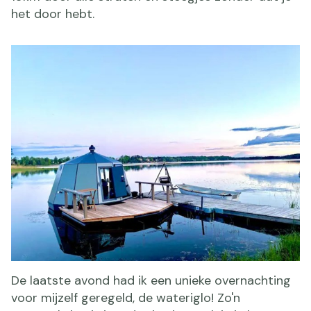
het door hebt.
De laatste avond had ik een unieke overnachting
voor mijzelf geregeld, de wateriglo! Zo'n