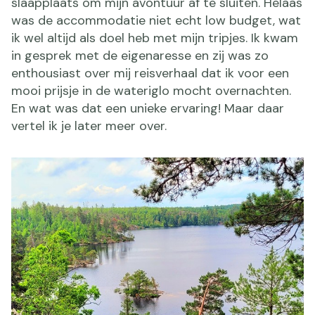
slaapplaats om mijn avontuur af te sluiten. Helaas
was de accommodatie niet echt low budget, wat
ik wel altijd als doel heb met mijn tripjes. Ik kwam
in gesprek met de eigenaresse en zij was zo
enthousiast over mij reisverhaal dat ik voor een
mooi prijsje in de wateriglo mocht overnachten.
En wat was dat een unieke ervaring! Maar daar
vertel ik je later meer over.