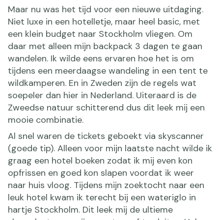
Maar nu was het tijd voor een nieuwe uitdaging.
Niet luxe in een hotelletje, maar heel basic, met
een klein budget naar Stockholm vliegen. Om
daar met alleen mijn backpack 3 dagen te gaan
wandelen. Ik wilde eens ervaren hoe het is om
tijdens een meerdaagse wandeling in een tent te
wildkamperen. En in Zweden zijn de regels wat
soepeler dan hier in Nederland. Uiteraard is de
Zweedse natuur schitterend dus dit leek mij een
mooie combinatie.
Al snel waren de tickets geboekt via skyscanner
(goede tip). Alleen voor mijn laatste nacht wilde ik
graag een hotel boeken zodat ik mij even kon
opfrissen en goed kon slapen voordat ik weer
naar huis vloog. Tijdens mijn zoektocht naar een
leuk hotel kwam ik terecht bij een wateriglo in
hartje Stockholm. Dit leek mij de ultieme