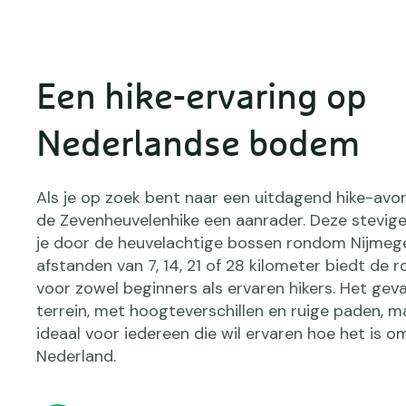
Een hike-ervaring op
Nederlandse bodem
Als je op zoek bent naar een uitdagend hike-avon
de Zevenheuvelenhike een aanrader. Deze stevige
je door de heuvelachtige bossen rondom Nijmeg
afstanden van 7, 14, 21 of 28 kilometer biedt de 
voor zowel beginners als ervaren hikers. Het gev
terrein, met hoogteverschillen en ruige paden, m
ideaal voor iedereen die wil ervaren hoe het is om
Nederland.