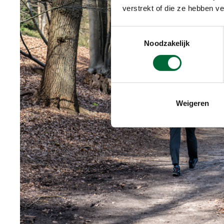
verstrekt of die ze hebben v
Toestemmingsselectie
Noodzakelijk
Weigeren