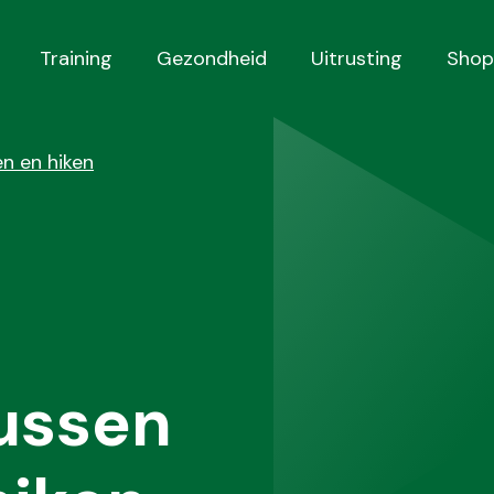
Training
Gezondheid
Uitrusting
Shop
n en hiken
tussen