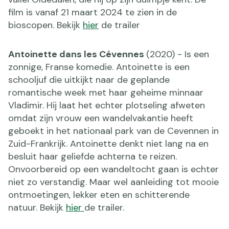
film is vanaf 21 maart 2024 te zien in de
bioscopen. Bekijk
hier
de trailer
Antoinette dans les Cévennes
(2020) - Is een
zonnige, Franse komedie. Antoinette is een
schooljuf die uitkijkt naar de geplande
romantische week met haar geheime minnaar
Vladimir. Hij laat het echter plotseling afweten
omdat zijn vrouw een wandelvakantie heeft
geboekt in het nationaal park van de Cevennen in
Zuid-Frankrijk. Antoinette denkt niet lang na en
besluit haar geliefde achterna te reizen.
Onvoorbereid op een wandeltocht gaan is echter
niet zo verstandig. Maar wel aanleiding tot mooie
ontmoetingen, lekker eten en schitterende
natuur. Bekijk
hier
de trailer.