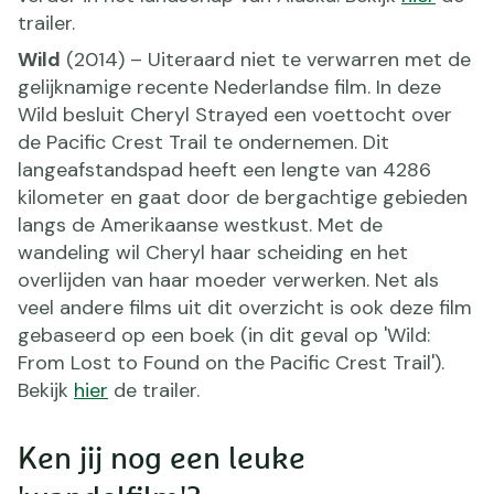
trailer.
Wild
(2014) – Uiteraard niet te verwarren met de
gelijknamige recente Nederlandse film. In deze
Wild besluit Cheryl Strayed een voettocht over
de Pacific Crest Trail te ondernemen. Dit
langeafstandspad heeft een lengte van 4286
kilometer en gaat door de bergachtige gebieden
langs de Amerikaanse westkust. Met de
wandeling wil Cheryl haar scheiding en het
overlijden van haar moeder verwerken. Net als
veel andere films uit dit overzicht is ook deze film
gebaseerd op een boek (in dit geval op 'Wild:
From Lost to Found on the Pacific Crest Trail').
Bekijk
hier
de trailer.
Ken jij nog een leuke