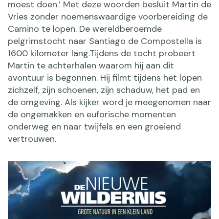
moest doen.’ Met deze woorden besluit Martin de
Vries zonder noemenswaardige voorbereiding de
Camino te lopen. De wereldberoemde
pelgrimstocht naar Santiago de Compostella is
1600 kilometer lang.Tijdens de tocht probeert
Martin te achterhalen waarom hij aan dit
avontuur is begonnen. Hij filmt tijdens het lopen
zichzelf, zijn schoenen, zijn schaduw, het pad en
de omgeving. Als kijker word je meegenomen naar
de ongemakken en euforische momenten
onderweg en naar twijfels en een groeiend
vertrouwen.