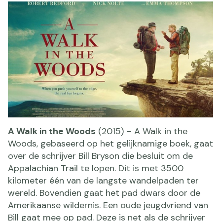
A Walk in the Woods
(2015) – A Walk in the
Woods, gebaseerd op het gelijknamige boek, gaat
over de schrijver Bill Bryson die besluit om de
Appalachian Trail te lopen. Dit is met 3500
kilometer één van de langste wandelpaden ter
wereld. Bovendien gaat het pad dwars door de
Amerikaanse wildernis. Een oude jeugdvriend van
Bill gaat mee op pad. Deze is net als de schrijver