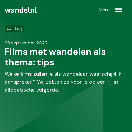
Menu
Blog
28 september 2022
Films met wandelen als
thema: tips
Welke films zullen je als wandelaar waarschijnlijk
aanspreken? Wij zetten ze voor je op een rij, in
alfabetische volgorde.