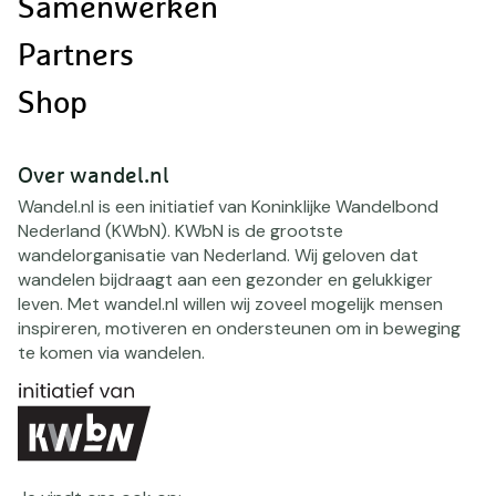
Samenwerken
Partners
Shop
Over wandel.nl
Wandel.nl is een initiatief van Koninklijke Wandelbond
Nederland (KWbN). KWbN is de grootste
wandelorganisatie van Nederland. Wij geloven dat
wandelen bijdraagt aan een gezonder en gelukkiger
leven. Met wandel.nl willen wij zoveel mogelijk mensen
inspireren, motiveren en ondersteunen om in beweging
te komen via wandelen.