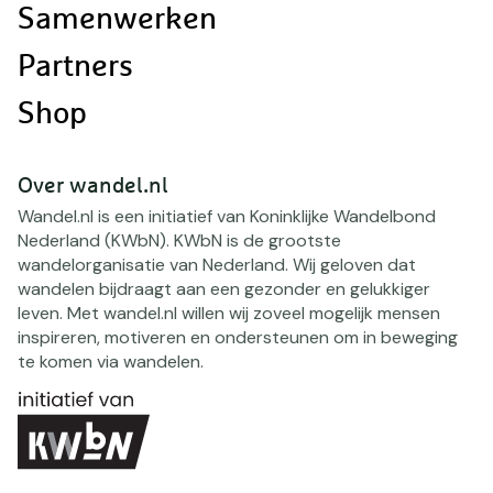
Samenwerken
Partners
Shop
Over wandel.nl
Wandel.nl is een initiatief van Koninklijke Wandelbond
Nederland (KWbN). KWbN is de grootste
wandelorganisatie van Nederland. Wij geloven dat
wandelen bijdraagt aan een gezonder en gelukkiger
leven. Met wandel.nl willen wij zoveel mogelijk mensen
inspireren, motiveren en ondersteunen om in beweging
te komen via wandelen.