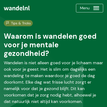
Menu
Tips & Tricks
Waarom is wandelen goed
voor je mentale
gezondheid?
Wandelen is niet alleen goed voor je lichaam maar
ook voor je geest. Het is slim om dagelijks een
wandeling te maken waardoor je goed de dag
doorkomt. Elke dag wat frisse lucht zorgt er
namelijk voor dat je gezond blijft. Dit kan
voorkomen dat je zorg nodig hebt, alhoewel je
dat natuurlijk niet altijd kan voorkomen.