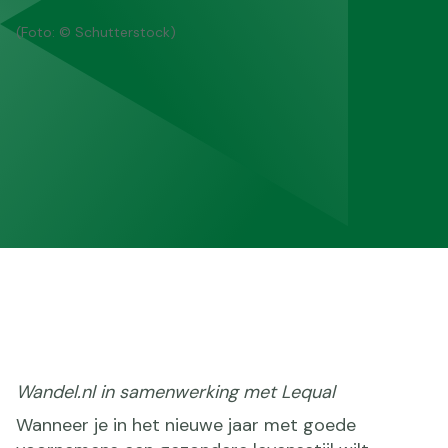
(Foto: © Schutterstock)
Wandel.nl in samenwerking met Lequal
Wanneer je in het nieuwe jaar met goede