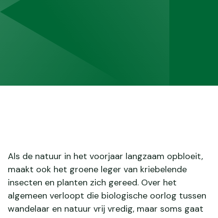
Als de natuur in het voorjaar langzaam opbloeit,
maakt ook het groene leger van kriebelende
insecten en planten zich gereed. Over het
algemeen verloopt die biologische oorlog tussen
wandelaar en natuur vrij vredig, maar soms gaat