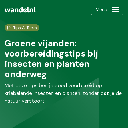
Menu
Tips & Tricks
Groene vijanden:
voorbereidingstips bij
insecten en planten
onderweg
Met deze tips ben je goed voorbereid op
kriebelende insecten en planten, zonder dat je de
natuur verstoort.