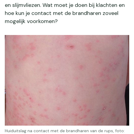
en slijmvliezen. Wat moet je doen bij klachten en
hoe kun je contact met de brandharen zoveel
mogelijk voorkomen?
Huiduitslag na contact met de brandharen van de rups, foto: