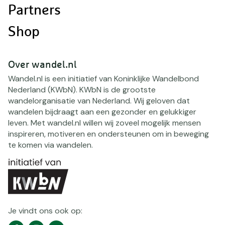
Partners
Shop
Over wandel.nl
Wandel.nl is een initiatief van Koninklijke Wandelbond
Nederland (KWbN). KWbN is de grootste
wandelorganisatie van Nederland. Wij geloven dat
wandelen bijdraagt aan een gezonder en gelukkiger
leven. Met wandel.nl willen wij zoveel mogelijk mensen
inspireren, motiveren en ondersteunen om in beweging
te komen via wandelen.
Je vindt ons ook op:
Social