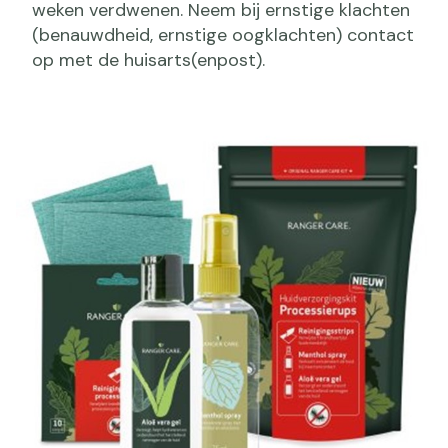
weken verdwenen. Neem bij ernstige klachten
(benauwdheid, ernstige oogklachten) contact
op met de huisarts(enpost).