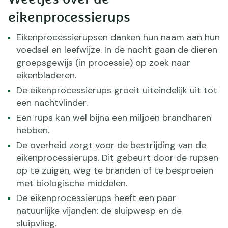
eikenprocessierups
Eikenprocessierupsen danken hun naam aan hun
voedsel en leefwijze. In de nacht gaan de dieren
groepsgewijs (in processie) op zoek naar
eikenbladeren.
De eikenprocessierups groeit uiteindelijk uit tot
een nachtvlinder.
Een rups kan wel bijna een miljoen brandharen
hebben.
De overheid zorgt voor de bestrijding van de
eikenprocessierups. Dit gebeurt door de rupsen
op te zuigen, weg te branden of te besproeien
met biologische middelen.
De eikenprocessierups heeft een paar
natuurlijke vijanden: de sluipwesp en de
sluipvlieg.