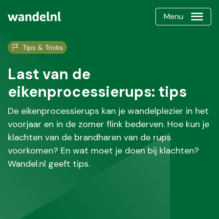
Menu
Tips & Tricks
Last van de
eikenprocessierups: tips
De eikenprocessierups kan je wandelplezier in het
voorjaar en in de zomer flink bederven. Hoe kun je
klachten van de brandharen van de rups
voorkomen? En wat moet je doen bij klachten?
Wandel.nl geeft tips.