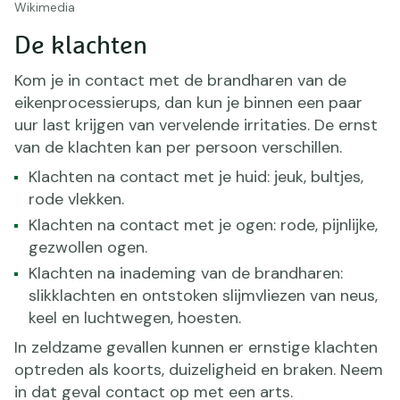
Wikimedia
De klachten
Kom je in contact met de brandharen van de
eikenprocessierups, dan kun je binnen een paar
uur last krijgen van vervelende irritaties. De ernst
van de klachten kan per persoon verschillen.
Klachten na contact met je huid: jeuk, bultjes,
rode vlekken.
Klachten na contact met je ogen: rode, pijnlijke,
gezwollen ogen.
Klachten na inademing van de brandharen:
slikklachten en ontstoken slijmvliezen van neus,
keel en luchtwegen, hoesten.
In zeldzame gevallen kunnen er ernstige klachten
optreden als koorts, duizeligheid en braken. Neem
in dat geval contact op met een arts.