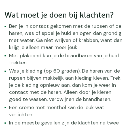
Wat moet je doen bij klachten?
Ben je in contact gekomen met de rupsen of de
haren, was of spoel je huid en ogen dan grondig
met water. Ga niet wrijven of krabben, want dan
krijg je alleen maar meer jeuk.
Met plakband kun je de brandharen van je huid
trekken.
Was je kleding (op 60 graden). De haren van de
rupsen blijven makkelijk aan kleding kleven. Trek
je de kleding opnieuw aan, dan kom je weer in
contact met de haren. Alleen door je kleren
goed te wassen, verdwijnen de brandharen.
Een crème met menthol kan de jeuk wat
verlichten.
In de meeste gevallen zijn de klachten na twee