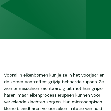
Vooral in eikenbomen kun je ze in het voorjaar en
de zomer aantreffen: grijzig behaarde rupsen. Ze
zien er misschien zachtaardig uit met hun grijze
haren, maar eikenprocessierupsen kunnen voor
vervelende klachten zorgen. Hun microscopisch
kleine brandharen veroorzaken irritatie van huid