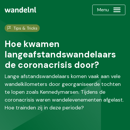
Menu
Tips & Tricks
Hoe kwamen
langeafstandswandelaars
de coronacrisis door?
Lange afstandswandelaars komen vaak aan vele
wandelkilometers door georganiseerde tochten
te lopen zoals Kennedymarsen. Tijdens de
coronacrisis waren wandelevenementen afgelast.
Hoe trainden zij in deze periode?