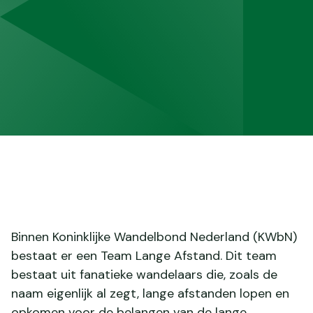
Binnen Koninklijke Wandelbond Nederland (KWbN)
bestaat er een Team Lange Afstand. Dit team
bestaat uit fanatieke wandelaars die, zoals de
naam eigenlijk al zegt, lange afstanden lopen en
opkomen voor de belangen van de lange