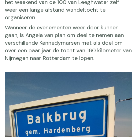
het weekend van de 100 van Leeghwater zelf
weer een lange afstand wandeltocht te
organiseren.
Wanneer de evenementen weer door kunnen
gaan, is Angela van plan om deel te nemen aan
verschillende Kennedymarsen met als doel om
over een paar jaar de tocht van 160 kilometer van
Nijmegen naar Rotterdam te lopen.