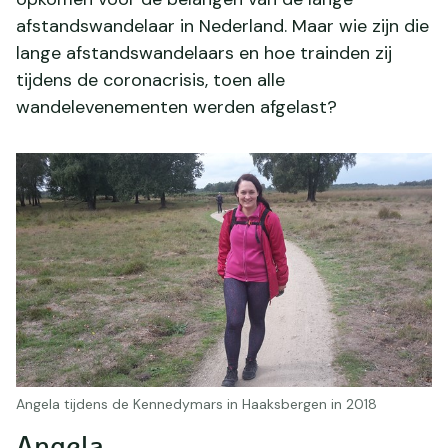
afstandswandelaar in Nederland. Maar wie zijn die
lange afstandswandelaars en hoe trainden zij
tijdens de coronacrisis, toen alle
wandelevenementen werden afgelast?
Angela tijdens de Kennedymars in Haaksbergen in 2018
Angela