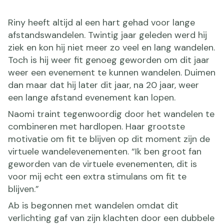
Riny heeft altijd al een hart gehad voor lange
afstandswandelen. Twintig jaar geleden werd hij
ziek en kon hij niet meer zo veel en lang wandelen.
Toch is hij weer fit genoeg geworden om dit jaar
weer een evenement te kunnen wandelen. Duimen
dan maar dat hij later dit jaar, na 20 jaar, weer
een lange afstand evenement kan lopen.
Naomi traint tegenwoordig door het wandelen te
combineren met hardlopen. Haar grootste
motivatie om fit te blijven op dit moment zijn de
virtuele wandelevenementen. “Ik ben groot fan
geworden van de virtuele evenementen, dit is
voor mij echt een extra stimulans om fit te
blijven.”
Ab is begonnen met wandelen omdat dit
verlichting gaf van zijn klachten door een dubbele