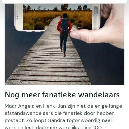
Nog meer fanatieke wandelaars
Maar Angela en Henk-Jan zijn niet de enige lange
afstandswandelaars die fanatiek door hebben
gestapt. Zo loopt Sandra tegenwoordig naar
werk en legt daarmee wekelijks bijna 100