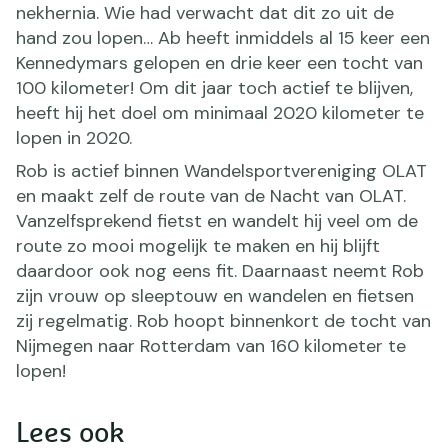
nekhernia. Wie had verwacht dat dit zo uit de
hand zou lopen… Ab heeft inmiddels al 15 keer een
Kennedymars gelopen en drie keer een tocht van
100 kilometer! Om dit jaar toch actief te blijven,
heeft hij het doel om minimaal 2020 kilometer te
lopen in 2020.
Rob is actief binnen Wandelsportvereniging OLAT
en maakt zelf de route van de Nacht van OLAT.
Vanzelfsprekend fietst en wandelt hij veel om de
route zo mooi mogelijk te maken en hij blijft
daardoor ook nog eens fit. Daarnaast neemt Rob
zijn vrouw op sleeptouw en wandelen en fietsen
zij regelmatig. Rob hoopt binnenkort de tocht van
Nijmegen naar Rotterdam van 160 kilometer te
lopen!
Lees ook