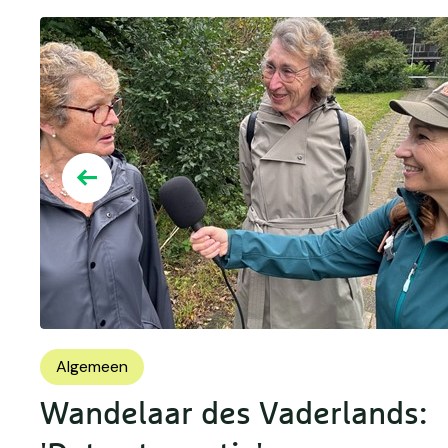
Algemeen
Wandelaar des Vaderlands: