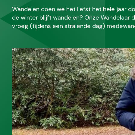
Wandelen doen we het liefst het hele jaar doo
de winter blijft wandelen? Onze Wandelaar
vroeg (tijdens een stralende dag) medewand