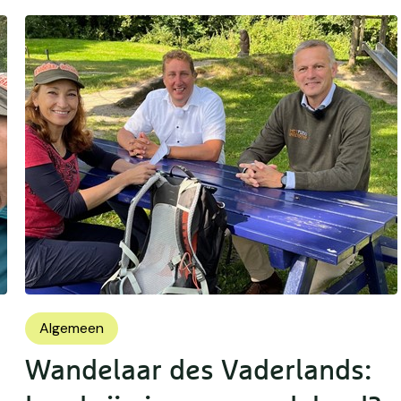
Algemeen
Wandelaar des Vaderlands: