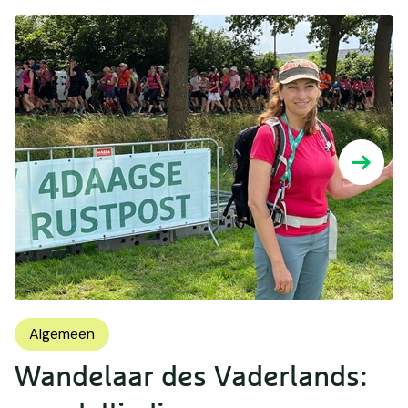
Algemeen
Wandelaar des Vaderlands: