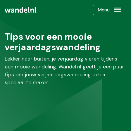
Menu
Tips voor een mooie
verjaardagswandeling
Lekker naar buiten, je verjaardag vieren tijdens
een mooie wandeling. Wandel.nl geeft je een paar
tips om jouw verjaardagswandeling extra
speciaal te maken.