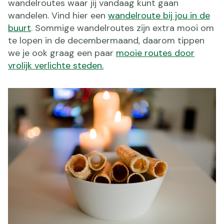
wandelroutes waar jij vandaag kunt gaan
wandelen. Vind hier een
wandelroute bij jou in de
buurt
. Sommige wandelroutes zijn extra mooi om
te lopen in de decembermaand, daarom tippen
we je ook graag een paar
mooie routes door
vrolijk verlichte steden.