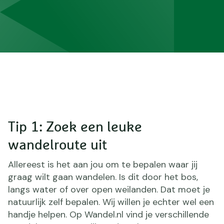
Tip 1: Zoek een leuke
wandelroute uit
Allereest is het aan jou om te bepalen waar jij
graag wilt gaan wandelen. Is dit door het bos,
langs water of over open weilanden. Dat moet je
natuurlijk zelf bepalen. Wij willen je echter wel een
handje helpen. Op Wandel.nl vind je verschillende