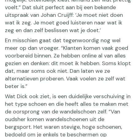
voelt.” Dat sluit perfect aan bij een bekende
uitspraak van Johan Cruijff: ‘Je moet niet doen
wat ik zeg. Je moet goed luisteren naar wat ik
zeg en dan zelf beslissen wat je doet.’
En misschien gaat dat tegenwoordig nog wel
meer op dan vroeger. “Klanten komen vaak goed
voorbereid binnen. Ze hebben online al van alles
gezien en denken: dit moet ik hebben. Soms klopt
dat, maar soms ook niet. Dan laten we ze
alternatieven proberen. Vaak voelen ze zelf wat
beter is.”
Wat Dick ook ziet, is een duidelijke verschuiving in
het type schoen en die heeft alles te maken met
de oorsprong van de wandelschoen zelf. “Van
oudsher komen wandelschoenen uit de
bergsport. Het waren stevige, hoge schoenen,
bedoeld om je enkels te beschermen op