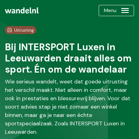
Menu
Uitrusting
Bij INTERSPORT Luxen in
Leeuwarden draait alles om
sport. Én om de wandelaar
Wie serieus wandelt, weet dat goede uitrusting
het verschil maakt. Niet alleen in comfort, maar
ook in prestaties en blessurevrij blijven. Voor dat
soort advies stap je niet zomaar een winkel
binnen, maar ga je naar een échte
sportspeciaalzaak. Zoals INTERSPORT Luxen in
Leeuwarden.