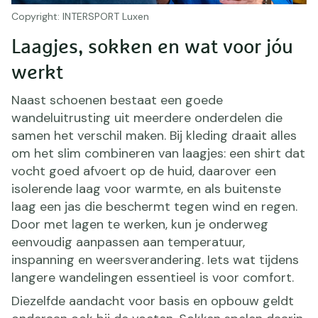
Copyright: INTERSPORT Luxen
Laagjes, sokken en wat voor jóu
werkt
Naast schoenen bestaat een goede
wandeluitrusting uit meerdere onderdelen die
samen het verschil maken. Bij kleding draait alles
om het slim combineren van laagjes: een shirt dat
vocht goed afvoert op de huid, daarover een
isolerende laag voor warmte, en als buitenste
laag een jas die beschermt tegen wind en regen.
Door met lagen te werken, kun je onderweg
eenvoudig aanpassen aan temperatuur,
inspanning en weersverandering. Iets wat tijdens
langere wandelingen essentieel is voor comfort.
Diezelfde aandacht voor basis en opbouw geldt