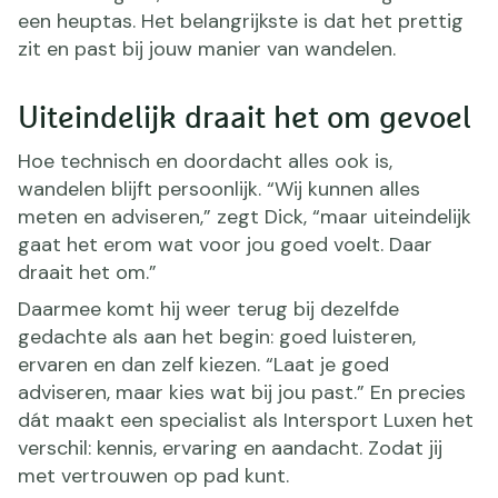
een heuptas. Het belangrijkste is dat het prettig
zit en past bij jouw manier van wandelen.
Uiteindelijk draait het om gevoel
Hoe technisch en doordacht alles ook is,
wandelen blijft persoonlijk. “Wij kunnen alles
meten en adviseren,” zegt Dick, “maar uiteindelijk
gaat het erom wat voor jou goed voelt. Daar
draait het om.”
Daarmee komt hij weer terug bij dezelfde
gedachte als aan het begin: goed luisteren,
ervaren en dan zelf kiezen. “Laat je goed
adviseren, maar kies wat bij jou past.” En precies
dát maakt een specialist als Intersport Luxen het
verschil: kennis, ervaring en aandacht. Zodat jij
met vertrouwen op pad kunt.