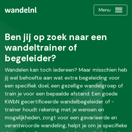
Menu
Ben jij op zoek naar een
wandeltrainer of
begeleider?
Wandelen kan toch iedereen? Maar misschien heb
jij wel behoefte aan wat extra begeleiding voor
een specifiek doel, een gezellige wandelgroep of
train je voor een bepaalde afstand. Een goede
KWbN gecertificeerde wandelbegeleider of -
trainer houdt rekening met je wensen en
mogelijkheden, zorgt voor een gevarieerde en
verantwoorde wandeling, helpt je om je specifieke