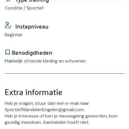
Type training
Conditie / Sportief
Instapniveau
Beginner
Benodigdheden
Makkelijk zittende kleding en schoenen
Extra informatie
Heb je vragen, stuur dan een e-mail naar
SportiefWandelenEngelen@gmail.com.
Heb je interesse of ben je nieuwsgierig geworden, kom
gezellig meedoen. Aanmelden hoeft niet.