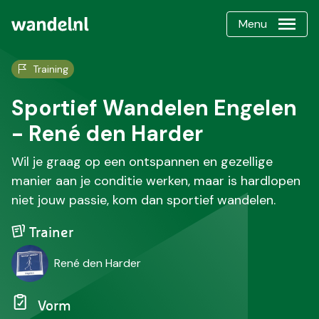
Menu
Training
Sportief Wandelen Engelen
- René den Harder
Wil je graag op een ontspannen en gezellige
manier aan je conditie werken, maar is hardlopen
niet jouw passie, kom dan sportief wandelen.
Trainer
René den Harder
Vorm