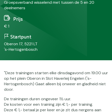
Groepsverband wisselend met tussen de 5 en 20
deelnemers
Prijs
€ 1
Startpunt
Oberon 17, 5221 LT
's-Hertogenbosch
"Deze trainingen starten elke dinsdagavond om 19.00 uur
op het plein Oberon in Slot Haverleij Engelen ('s-
Hertogenbosch) Gaat alleen bij onweer en gladheid niet
door.
De trainingen duren ongeveer 1½ uur.
De kosten voor een training zijn € 1,- per training.
Deze € 1,- betaal je per keer en je zit dus nergens aan