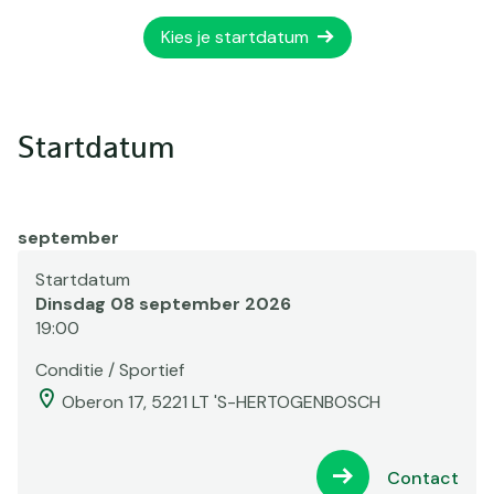
Kies je startdatum
Startdatum
september
Startdatum
Dinsdag 08 september 2026
19:00
Conditie / Sportief
Oberon 17, 5221 LT 'S-HERTOGENBOSCH
Contact