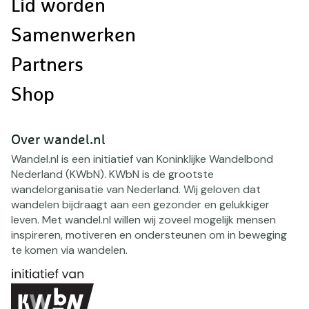
Lid worden
Samenwerken
Partners
Shop
Over wandel.nl
Wandel.nl is een initiatief van Koninklijke Wandelbond
Nederland (KWbN). KWbN is de grootste
wandelorganisatie van Nederland. Wij geloven dat
wandelen bijdraagt aan een gezonder en gelukkiger
leven. Met wandel.nl willen wij zoveel mogelijk mensen
inspireren, motiveren en ondersteunen om in beweging
te komen via wandelen.