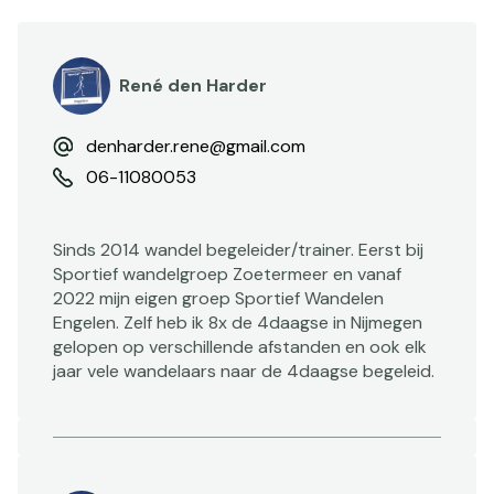
René den Harder
denharder.rene@gmail.com
06-11080053
Sinds 2014 wandel begeleider/trainer. Eerst bij
Sportief wandelgroep Zoetermeer en vanaf
2022 mijn eigen groep Sportief Wandelen
Engelen. Zelf heb ik 8x de 4daagse in Nijmegen
gelopen op verschillende afstanden en ook elk
jaar vele wandelaars naar de 4daagse begeleid.