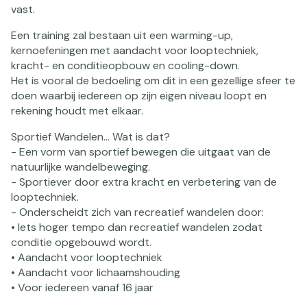
vast.
Een training zal bestaan uit een warming-up,
kernoefeningen met aandacht voor looptechniek,
kracht- en conditieopbouw en cooling-down.
Het is vooral de bedoeling om dit in een gezellige sfeer te
doen waarbij iedereen op zijn eigen niveau loopt en
rekening houdt met elkaar.
Sportief Wandelen... Wat is dat?
- Een vorm van sportief bewegen die uitgaat van de
natuurlijke wandelbeweging.
- Sportiever door extra kracht en verbetering van de
looptechniek.
- Onderscheidt zich van recreatief wandelen door:
• Iets hoger tempo dan recreatief wandelen zodat
conditie opgebouwd wordt.
• Aandacht voor looptechniek
• Aandacht voor lichaamshouding
• Voor iedereen vanaf 16 jaar