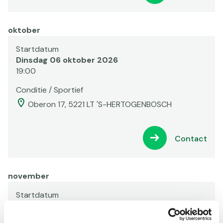
oktober
Startdatum
Dinsdag 06 oktober 2026
19:00
Conditie / Sportief
Oberon 17, 5221 LT 'S-HERTOGENBOSCH
Contact
november
Startdatum
Dinsdag 10 november 2026
19:00