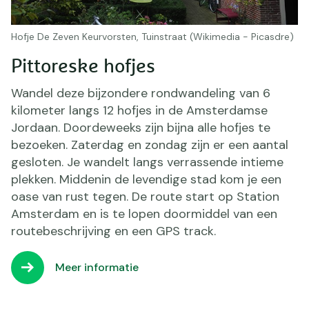
Hofje De Zeven Keurvorsten, Tuinstraat (Wikimedia - Picasdre)
Pittoreske hofjes
Wandel deze bijzondere rondwandeling van 6
kilometer langs 12 hofjes in de Amsterdamse
Jordaan. Doordeweeks zijn bijna alle hofjes te
bezoeken. Zaterdag en zondag zijn er een aantal
gesloten. Je wandelt langs verrassende intieme
plekken. Middenin de levendige stad kom je een
oase van rust tegen. De route start op Station
Amsterdam en is te lopen doormiddel van een
routebeschrijving en een GPS track.
Meer informatie