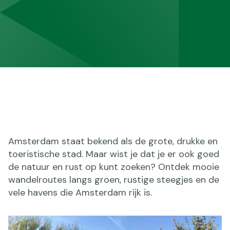
Amsterdam staat bekend als de grote, drukke en
toeristische stad. Maar wist je dat je er ook goed
de natuur en rust op kunt zoeken? Ontdek mooie
wandelroutes langs groen, rustige steegjes en de
vele havens die Amsterdam rijk is.