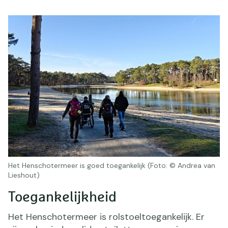
Het Henschotermeer is goed toegankelijk (Foto: © Andrea van
Lieshout)
Toegankelijkheid
Het Henschotermeer is rolstoeltoegankelijk. Er