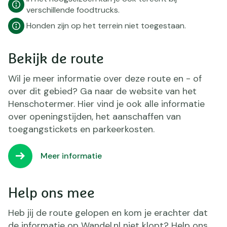
verschillende foodtrucks.
Honden zijn op het terrein niet toegestaan.
Bekijk de route
Wil je meer informatie over deze route en - of
over dit gebied? Ga naar de website van het
Henschotermer. Hier vind je ook alle informatie
over openingstijden, het aanschaffen van
toegangstickets en parkeerkosten.
Meer informatie
Help ons mee
Heb jij de route gelopen en kom je erachter dat
de informatie op Wandel.nl niet klopt? Help ons