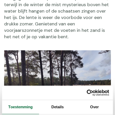
terwijl in de winter de mist mysterieus boven het
water blijft hangen of de schaatsen zingen over
het ijs. De lente is weer de voorbode voor een
drukke zomer. Genietend van een
voorjaarszonnetje met de voeten in het zand is
het net of je op vakantie bent.
Toestemming
Details
Over