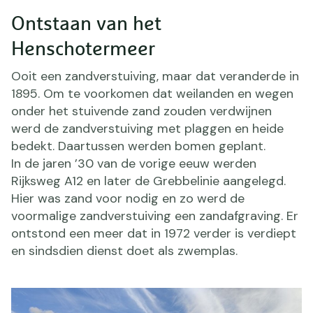
Ontstaan van het
Henschotermeer
Ooit een zandverstuiving, maar dat veranderde in
1895. Om te voorkomen dat weilanden en wegen
onder het stuivende zand zouden verdwijnen
werd de zandverstuiving met plaggen en heide
bedekt. Daartussen werden bomen geplant.
In de jaren ’30 van de vorige eeuw werden
Rijksweg A12 en later de Grebbelinie aangelegd.
Hier was zand voor nodig en zo werd de
voormalige zandverstuiving een zandafgraving. Er
ontstond een meer dat in 1972 verder is verdiept
en sindsdien dienst doet als zwemplas.