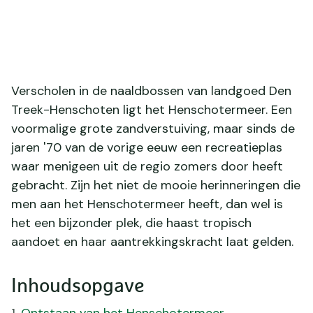
Verscholen in de naaldbossen van landgoed Den
Treek-Henschoten ligt het Henschotermeer. Een
voormalige grote zandverstuiving, maar sinds de
jaren '70 van de vorige eeuw een recreatieplas
waar menigeen uit de regio zomers door heeft
gebracht. Zijn het niet de mooie herinneringen die
men aan het Henschotermeer heeft, dan wel is
het een bijzonder plek, die haast tropisch
aandoet en haar aantrekkingskracht laat gelden.
Inhoudsopgave
Ontstaan van het Henschotermeer