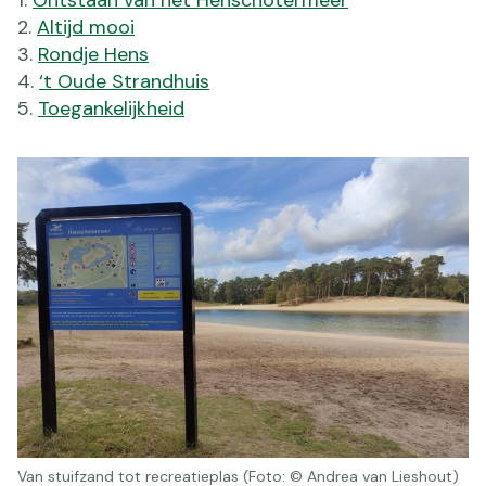
Altijd mooi
Rondje Hens
‘t Oude Strandhuis
Toegankelijkheid
Van stuifzand tot recreatieplas (Foto: © Andrea van Lieshout)