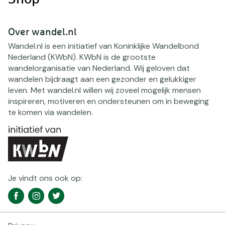
Over wandel.nl
Wandel.nl is een initiatief van Koninklijke Wandelbond
Nederland (KWbN). KWbN is de grootste
wandelorganisatie van Nederland. Wij geloven dat
wandelen bijdraagt aan een gezonder en gelukkiger
leven. Met wandel.nl willen wij zoveel mogelijk mensen
inspireren, motiveren en ondersteunen om in beweging
te komen via wandelen.
Je vindt ons ook op:
Social
Facebook
Instagram
Twitter
media
navigatie