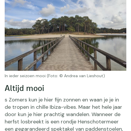
In ieder seizoen mooi (Foto: © Andrea van Lieshout)
Altijd mooi
s Zomers kun je hier fijn zonnen en waan je je in
de tropen in chille Ibiza-vibes. Maar het hele jaar
door kun je hier prachtig wandelen. Wanneer de
herfst losbreekt is een rondje Henschotermeer
een gegarandeerd spektakel van paddenstoelen,