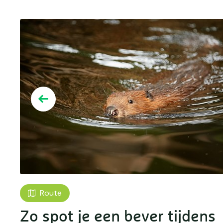
Route
Zo spot je een bever tijdens