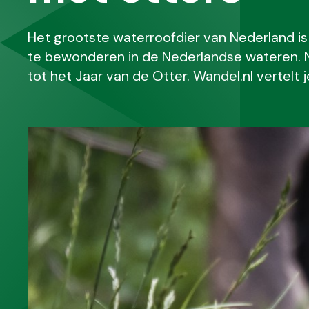
Het grootste waterroofdier van Nederland i
te bewonderen in de Nederlandse wateren. Ni
tot het Jaar van de Otter. Wandel.nl vertelt 