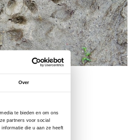
Over
 media te bieden en om ons
ze partners voor social
nformatie die u aan ze heeft