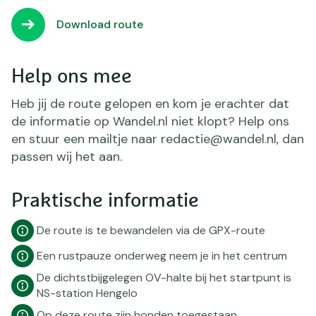
Download route
Help ons mee
Heb jij de route gelopen en kom je erachter dat
de informatie op Wandel.nl niet klopt? Help ons
en stuur een mailtje naar redactie@wandel.nl, dan
passen wij het aan.
Praktische informatie
De route is te bewandelen via de GPX-route
Een rustpauze onderweg neem je in het centrum
De dichtstbijgelegen OV-halte bij het startpunt is
NS-station Hengelo
Op deze route zijn honden toegestaan