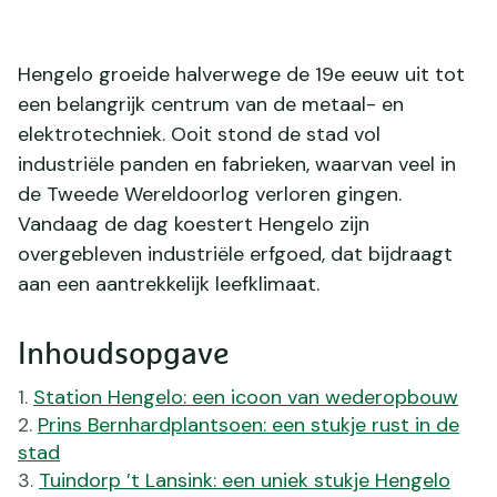
Hengelo groeide halverwege de 19e eeuw uit tot
een belangrijk centrum van de metaal- en
elektrotechniek. Ooit stond de stad vol
industriële panden en fabrieken, waarvan veel in
de Tweede Wereldoorlog verloren gingen.
Vandaag de dag koestert Hengelo zijn
overgebleven industriële erfgoed, dat bijdraagt
aan een aantrekkelijk leefklimaat.
Inhoudsopgave
Station Hengelo: een icoon van wederopbouw
Prins Bernhardplantsoen: een stukje rust in de
stad
Tuindorp ’t Lansink: een uniek stukje Hengelo