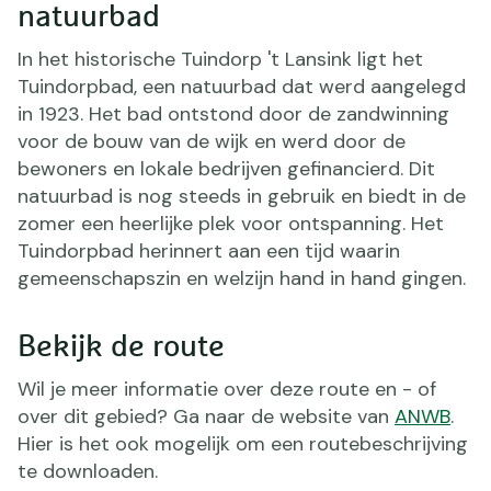
natuurbad
In het historische Tuindorp 't Lansink ligt het
Tuindorpbad, een natuurbad dat werd aangelegd
in 1923. Het bad ontstond door de zandwinning
voor de bouw van de wijk en werd door de
bewoners en lokale bedrijven gefinancierd. Dit
natuurbad is nog steeds in gebruik en biedt in de
zomer een heerlijke plek voor ontspanning. Het
Tuindorpbad herinnert aan een tijd waarin
gemeenschapszin en welzijn hand in hand gingen.
Bekijk de route
Wil je meer informatie over deze route en - of
over dit gebied? Ga naar de website van
ANWB
.
Hier is het ook mogelijk om een routebeschrijving
te downloaden.