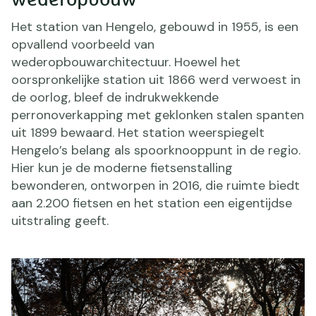
wederopbouw
Het station van Hengelo, gebouwd in 1955, is een
opvallend voorbeeld van
wederopbouwarchitectuur. Hoewel het
oorspronkelijke station uit 1866 werd verwoest in
de oorlog, bleef de indrukwekkende
perronoverkapping met geklonken stalen spanten
uit 1899 bewaard. Het station weerspiegelt
Hengelo’s belang als spoorknooppunt in de regio.
Hier kun je de moderne fietsenstalling
bewonderen, ontworpen in 2016, die ruimte biedt
aan 2.200 fietsen en het station een eigentijdse
uitstraling geeft.