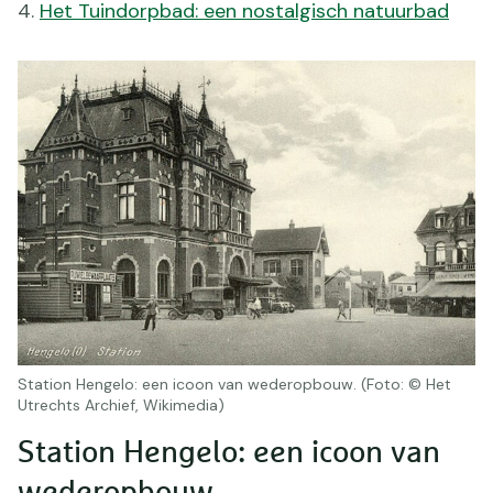
Het Tuindorpbad: een nostalgisch natuurbad
Station Hengelo: een icoon van wederopbouw. (Foto: © Het
Utrechts Archief, Wikimedia)
Station Hengelo: een icoon van