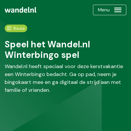
Menu
Route
Speel het Wandel.nl
Winterbingo spel
Wandel.nl heeft speciaal voor deze kerstvakantie
een Winterbingo bedacht. Ga op pad, neem je
bingokaart mee en ga digitaal de strijd aan met
familie of vrienden.