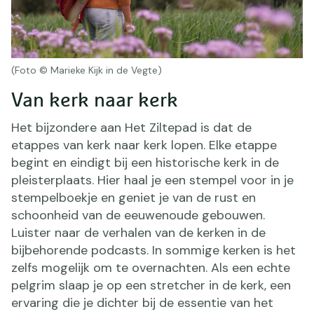
(Foto © Marieke Kijk in de Vegte)
Van kerk naar kerk
Het bijzondere aan Het Ziltepad is dat de
etappes van kerk naar kerk lopen. Elke etappe
begint en eindigt bij een historische kerk in de
pleisterplaats. Hier haal je een stempel voor in je
stempelboekje en geniet je van de rust en
schoonheid van de eeuwenoude gebouwen.
Luister naar de verhalen van de kerken in de
bijbehorende podcasts. In sommige kerken is het
zelfs mogelijk om te overnachten. Als een echte
pelgrim slaap je op een stretcher in de kerk, een
ervaring die je dichter bij de essentie van het