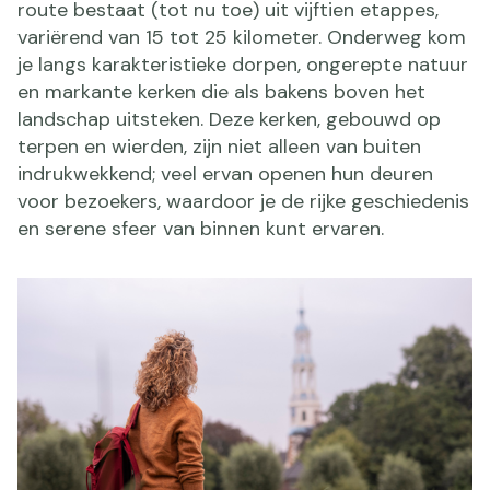
route bestaat (tot nu toe) uit vijftien etappes,
variërend van 15 tot 25 kilometer. Onderweg kom
je langs karakteristieke dorpen, ongerepte natuur
en markante kerken die als bakens boven het
landschap uitsteken. Deze kerken, gebouwd op
terpen en wierden, zijn niet alleen van buiten
indrukwekkend; veel ervan openen hun deuren
voor bezoekers, waardoor je de rijke geschiedenis
en serene sfeer van binnen kunt ervaren.