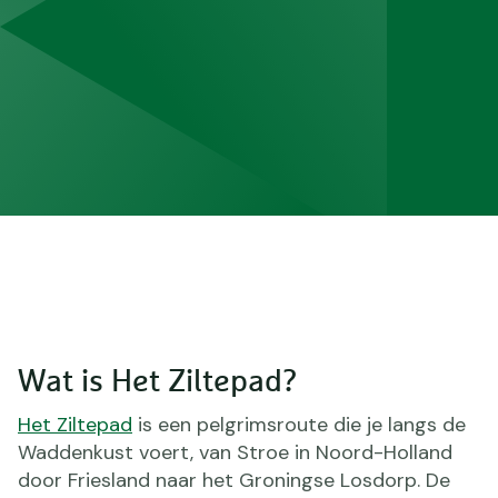
Wat is Het Ziltepad?
Het Ziltepad
is een pelgrimsroute die je langs de
Waddenkust voert, van Stroe in Noord-Holland
door Friesland naar het Groningse Losdorp. De