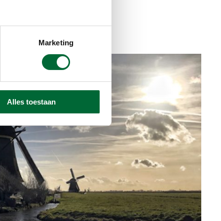
Marketing
Alles toestaan