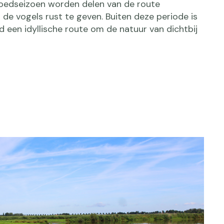
roedseizoen worden delen van de route
de vogels rust te geven. Buiten deze periode is
 een idyllische route om de natuur van dichtbij