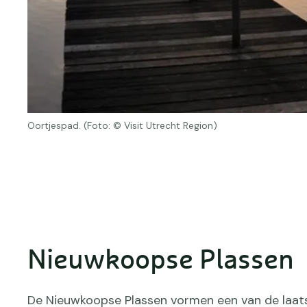
Oortjespad. (Foto: © Visit Utrecht Region)
Nieuwkoopse Plassen
De Nieuwkoopse Plassen vormen een van de laat