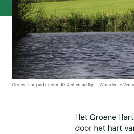
Groene Hartpad etappe 10: Alphen ad Rijn – Woerdense Verlaa
Het Groene Hart
door het hart va