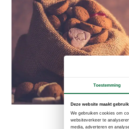
Toestemming
Deze website maakt gebruik
We gebruiken cookies om cont
websiteverkeer te analyseren
media, adverteren en analys