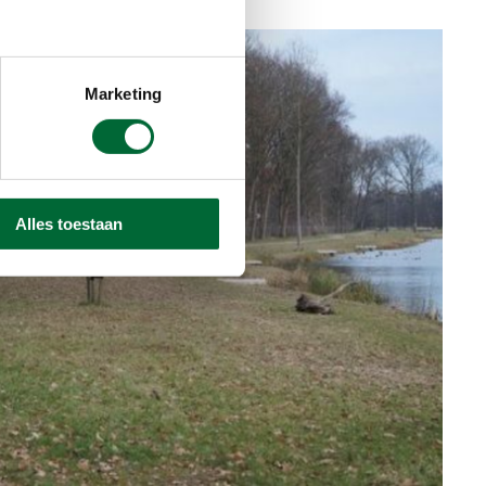
Marketing
Alles toestaan