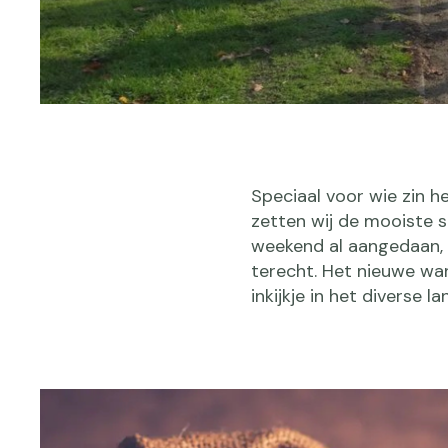
Speciaal voor wie zin h
zetten wij de mooiste s
weekend al aangedaan, 
terecht. Het nieuwe wan
inkijkje in het diverse 