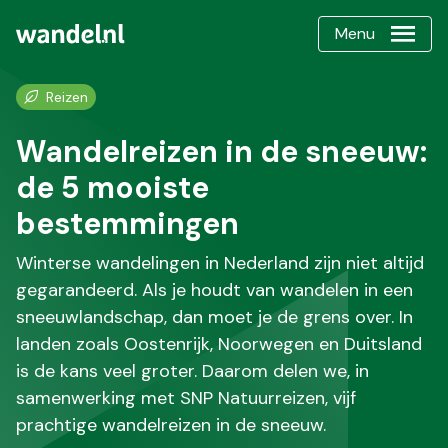
Menu
Reizen
Wandelreizen in de sneeuw:
de 5 mooiste
bestemmingen
Winterse wandelingen in Nederland zijn niet altijd
gegarandeerd. Als je houdt van wandelen in een
sneeuwlandschap, dan moet je de grens over. In
landen zoals Oostenrijk, Noorwegen en Duitsland
is de kans veel groter. Daarom delen we, in
samenwerking met SNP Natuurreizen, vijf
prachtige wandelreizen in de sneeuw.