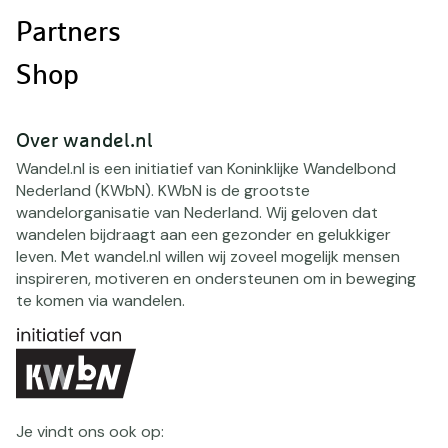
Partners
Shop
Over wandel.nl
Wandel.nl is een initiatief van Koninklijke Wandelbond
Nederland (KWbN). KWbN is de grootste
wandelorganisatie van Nederland. Wij geloven dat
wandelen bijdraagt aan een gezonder en gelukkiger
leven. Met wandel.nl willen wij zoveel mogelijk mensen
inspireren, motiveren en ondersteunen om in beweging
te komen via wandelen.
Je vindt ons ook op: