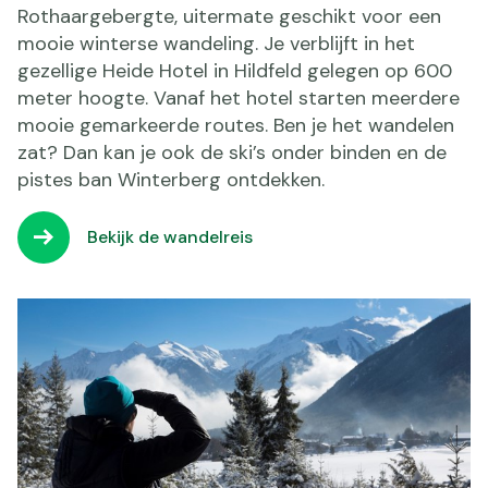
Rothaargebergte, uitermate geschikt voor een
mooie winterse wandeling. Je verblijft in het
gezellige Heide Hotel in Hildfeld gelegen op 600
meter hoogte. Vanaf het hotel starten meerdere
mooie gemarkeerde routes. Ben je het wandelen
zat? Dan kan je ook de ski’s onder binden en de
pistes ban Winterberg ontdekken.
Bekijk de wandelreis