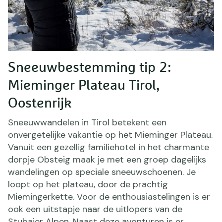
Sneeuwbestemming tip 2:
Mieminger Plateau Tirol,
Oostenrijk
Sneeuwwandelen in Tirol betekent een
onvergetelijke vakantie op het Mieminger Plateau.
Vanuit een gezellig familiehotel in het charmante
dorpje Obsteig maak je met een groep dagelijks
wandelingen op speciale sneeuwschoenen. Je
loopt op het plateau, door de prachtig
Miemingerkette. Voor de enthousiastelingen is er
ook een uitstapje naar de uitlopers van de
Stubaier Alpen. Naast deze avonturen is er