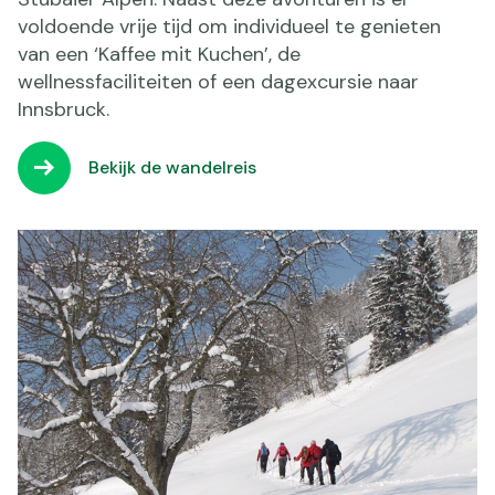
voldoende vrije tijd om individueel te genieten
van een ‘Kaffee mit Kuchen’, de
wellnessfaciliteiten of een dagexcursie naar
Innsbruck.
Bekijk de wandelreis