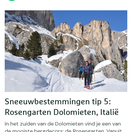
Sneeuwbestemmingen tip 5:
Rosengarten Dolomieten, Italië
In het zuiden van de Dolomieten vind je een van
de mooiste bergdecors: de Rosengarten. Vanuit