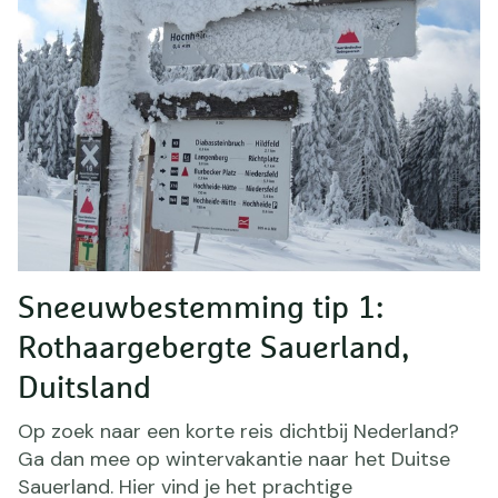
Sneeuwbestemming tip 1:
Rothaargebergte Sauerland,
Duitsland
Op zoek naar een korte reis dichtbij Nederland?
Ga dan mee op wintervakantie naar het Duitse
Sauerland. Hier vind je het prachtige