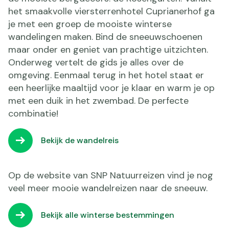
het smaakvolle viersterrenhotel Cuprianerhof ga
je met een groep de mooiste winterse
wandelingen maken. Bind de sneeuwschoenen
maar onder en geniet van prachtige uitzichten.
Onderweg vertelt de gids je alles over de
omgeving. Eenmaal terug in het hotel staat er
een heerlijke maaltijd voor je klaar en warm je op
met een duik in het zwembad. De perfecte
combinatie!
Bekijk de wandelreis
Op de website van SNP Natuurreizen vind je nog
veel meer mooie wandelreizen naar de sneeuw.
Bekijk alle winterse bestemmingen