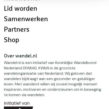
Lid worden
Samenwerken
Partners
Shop
Over wandel.nl
Wandel.nl is een initiatief van Koninklijke Wandelbond
Nederland (KWbN). KWbN is de grootste
wandelorganisatie van Nederland. Wij geloven dat
wandelen bijdraagt aan een gezonder en gelukkiger
leven. Met wandel.nl willen wij zoveel mogelijk mensen
inspireren, motiveren en ondersteunen om in beweging
te komen via wandelen.