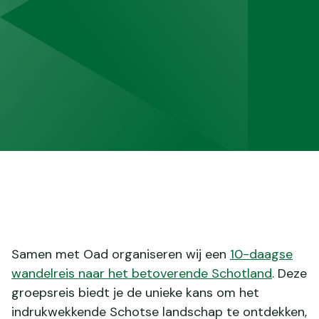
Samen met Oad organiseren wij een
10-daagse
wandelreis naar het betoverende Schotland
. Deze
groepsreis biedt je de unieke kans om het
indrukwekkende Schotse landschap te ontdekken,