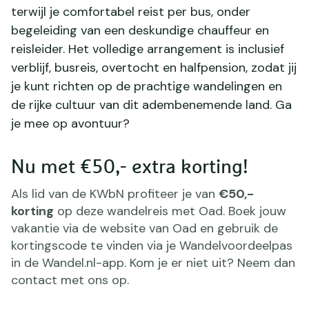
terwijl je comfortabel reist per bus, onder
begeleiding van een deskundige chauffeur en
reisleider. Het volledige arrangement is inclusief
verblijf, busreis, overtocht en halfpension, zodat jij
je kunt richten op de prachtige wandelingen en
de rijke cultuur van dit adembenemende land. Ga
je mee op avontuur?
Nu met €50,- extra korting!
Als lid van de KWbN profiteer je van
€50,-
korting
op deze wandelreis met Oad. Boek jouw
vakantie via de website van Oad en gebruik de
kortingscode te vinden via je Wandelvoordeelpas
in de Wandel.nl-app. Kom je er niet uit? Neem dan
contact met ons op.