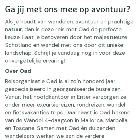
Ga jij met ons mee op avontuur?
Als je houdt van wandelen, avontuur en prachtige
natuur, dan is deze reis met Oad de perfecte
keuze. Laat je betoveren door het majestueuze
Schotland en wandel met ons door dit unieke
landschap. Schrijf je vandaag nog in voor deze
onvergetelijke ervaring!
Over Oad
Reisorganisatie Oad is al zo’n honderd jaar
gespecialiseerd in georganiseerde busreizen.
Vanuit het hoofdkantoor in Enter verzorgen ze
onder meer excursiereizen, rondreizen, wandel-
en fietsvakanties trips. Daarnaast is Oad bekend
van de Wandel 4-daagsen in Mallorca, Marbella
en Toscane. Samen met Oad én duizenden
wandelaars werken we aan de verdere