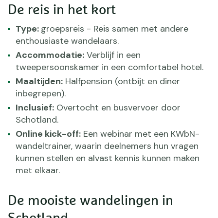
De reis in het kort
Type:
groepsreis - Reis samen met andere
enthousiaste wandelaars.
Accommodatie:
Verblijf in een
tweepersoonskamer in een comfortabel hotel.
Maaltijden:
Halfpension (ontbijt en diner
inbegrepen).
Inclusief:
Overtocht en busvervoer door
Schotland.
Online kick-off:
Een webinar met een KWbN-
wandeltrainer, waarin deelnemers hun vragen
kunnen stellen en alvast kennis kunnen maken
met elkaar.
De mooiste wandelingen in