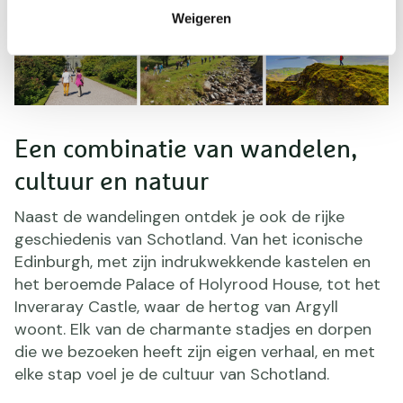
Weigeren
Een combinatie van wandelen,
cultuur en natuur
Naast de wandelingen ontdek je ook de rijke
geschiedenis van Schotland. Van het iconische
Edinburgh, met zijn indrukwekkende kastelen en
het beroemde Palace of Holyrood House, tot het
Inveraray Castle, waar de hertog van Argyll
woont. Elk van de charmante stadjes en dorpen
die we bezoeken heeft zijn eigen verhaal, en met
elke stap voel je de cultuur van Schotland.