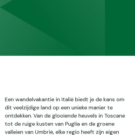
Een wandelvakantie in Italië biedt je de kans om
dit veelzijdige land op een unieke manier te
ontdekken. Van de glooiende heuvels in Toscane
tot de ruige kusten van Puglia en de groene
valleien van Umbrië, elke regio heeft zijn eigen