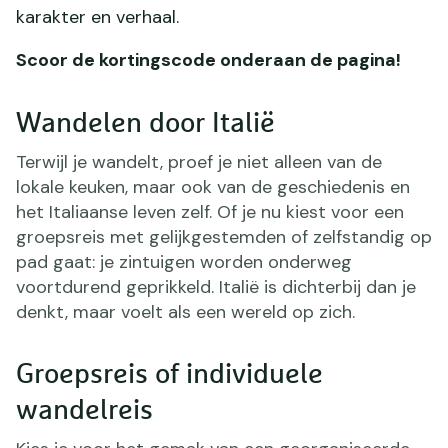
karakter en verhaal.
Scoor de kortingscode onderaan de pagina!
Wandelen door Italië
Terwijl je wandelt, proef je niet alleen van de
lokale keuken, maar ook van de geschiedenis en
het Italiaanse leven zelf. Of je nu kiest voor een
groepsreis met gelijkgestemden of zelfstandig op
pad gaat: je zintuigen worden onderweg
voortdurend geprikkeld. Italië is dichterbij dan je
denkt, maar voelt als een wereld op zich.
Groepsreis of individuele
wandelreis