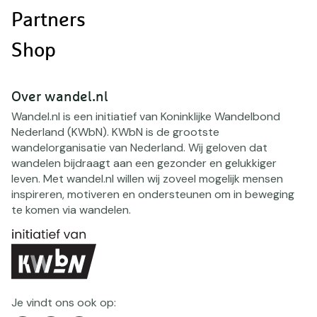
Partners
Shop
Over wandel.nl
Wandel.nl is een initiatief van Koninklijke Wandelbond
Nederland (KWbN). KWbN is de grootste
wandelorganisatie van Nederland. Wij geloven dat
wandelen bijdraagt aan een gezonder en gelukkiger
leven. Met wandel.nl willen wij zoveel mogelijk mensen
inspireren, motiveren en ondersteunen om in beweging
te komen via wandelen.
Je vindt ons ook op: