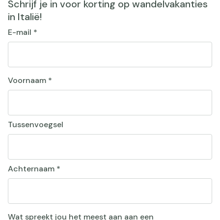
Schrijf je in voor korting op wandelvakanties
in Italië!
E-mail
*
Voornaam
*
Tussenvoegsel
Achternaam
*
Wat spreekt jou het meest aan aan een