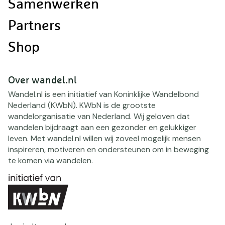
Samenwerken
Partners
Shop
Over wandel.nl
Wandel.nl is een initiatief van Koninklijke Wandelbond
Nederland (KWbN). KWbN is de grootste
wandelorganisatie van Nederland. Wij geloven dat
wandelen bijdraagt aan een gezonder en gelukkiger
leven. Met wandel.nl willen wij zoveel mogelijk mensen
inspireren, motiveren en ondersteunen om in beweging
te komen via wandelen.