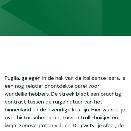
Puglia, gelegen in de hak van de Italiaanse laars, is
een nog relatief onontdekte parel voor
wandelliefhebbers. De streek biedt een prachtig
contrast tussen de ruige natuur van het
binnenland en de levendige kustlijn. Hier wandel je
over historische paden, tussen trulli-huisjes en
langs zonovergoten velden. De gastvrije sfeer, de