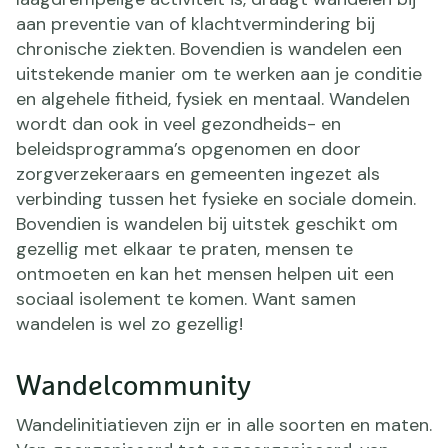
aan preventie van of klachtvermindering bij
chronische ziekten. Bovendien is wandelen een
uitstekende manier om te werken aan je conditie
en algehele fitheid, fysiek en mentaal. Wandelen
wordt dan ook in veel gezondheids- en
beleidsprogramma’s opgenomen en door
zorgverzekeraars en gemeenten ingezet als
verbinding tussen het fysieke en sociale domein.
Bovendien is wandelen bij uitstek geschikt om
gezellig met elkaar te praten, mensen te
ontmoeten en kan het mensen helpen uit een
sociaal isolement te komen. Want samen
wandelen is wel zo gezellig!
Wandelcommunity
Wandelinitiatieven zijn er in alle soorten en maten.