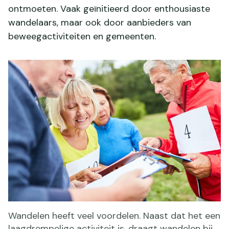
ontmoeten. Vaak geïnitieerd door enthousiaste
wandelaars, maar ook door aanbieders van
beweegactiviteiten en gemeenten.
Wandelen heeft veel voordelen. Naast dat het een
laagdrempelige activiteit is, draagt wandelen bij