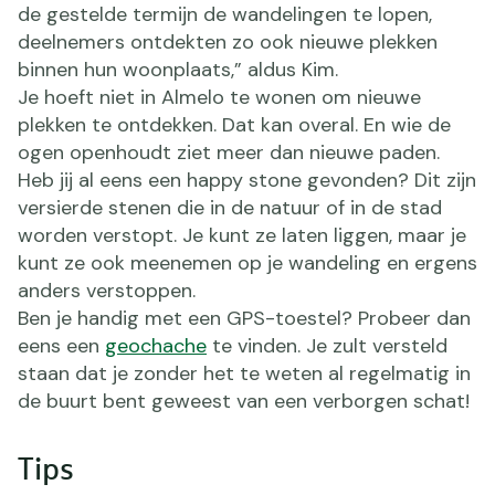
de gestelde termijn de wandelingen te lopen,
deelnemers ontdekten zo ook nieuwe plekken
binnen hun woonplaats,” aldus Kim.
Je hoeft niet in Almelo te wonen om nieuwe
plekken te ontdekken. Dat kan overal. En wie de
ogen openhoudt ziet meer dan nieuwe paden.
Heb jij al eens een happy stone gevonden? Dit zijn
versierde stenen die in de natuur of in de stad
worden verstopt. Je kunt ze laten liggen, maar je
kunt ze ook meenemen op je wandeling en ergens
anders verstoppen.
Ben je handig met een GPS-toestel? Probeer dan
eens een
geochache
te vinden. Je zult versteld
staan dat je zonder het te weten al regelmatig in
de buurt bent geweest van een verborgen schat!
Tips