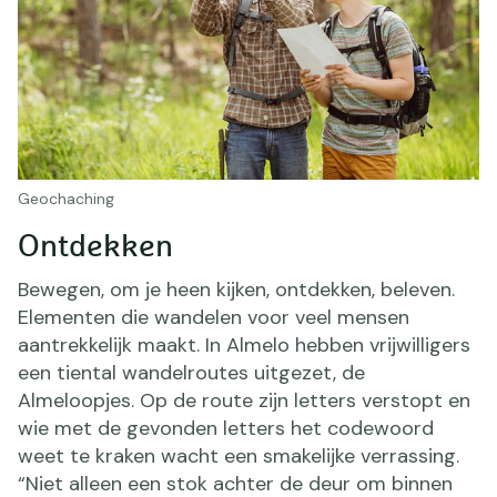
Geochaching
Ontdekken
Bewegen, om je heen kijken, ontdekken, beleven.
Elementen die wandelen voor veel mensen
aantrekkelijk maakt. In Almelo hebben vrijwilligers
een tiental wandelroutes uitgezet, de
Almeloopjes. Op de route zijn letters verstopt en
wie met de gevonden letters het codewoord
weet te kraken wacht een smakelijke verrassing.
“Niet alleen een stok achter de deur om binnen