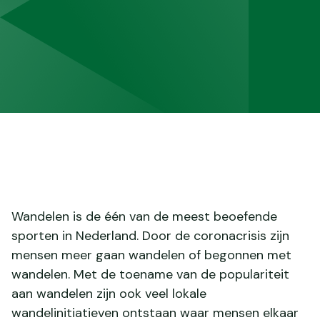
Wandelen is de één van de meest beoefende
sporten in Nederland. Door de coronacrisis zijn
mensen meer gaan wandelen of begonnen met
wandelen. Met de toename van de populariteit
aan wandelen zijn ook veel lokale
wandelinitiatieven ontstaan waar mensen elkaar