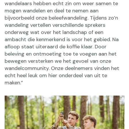
wandelaars hebben echt zin om weer samen te
mogen wandelen en deel te nemen aan
bijvoorbeeld onze beleefwandeling. Tijdens zo’n
wandeling vertellen verschillende sprekers
onderweg wat over het landschap of een
ambacht die kenmerkend is voor het gebied. Na
afloop staat uiteraard de koffie klaar. Door
beleving en ontmoeting toe te voegen aan het
bewegen versterken we het gevoel van onze
wandelcommunity. Onze deelnemers vinden het
echt heel leuk om hier onderdeel van uit te
maken.”