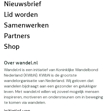
Nieuwsbrief
Lid worden
Samenwerken
Partners
Shop
Over wandel.nl
Wandel.nl is een initiatief van Koninklijke Wandelbond
Nederland (KWbN). KWbN is de grootste
wandelorganisatie van Nederland. Wij geloven dat
wandelen bijdraagt aan een gezonder en gelukkiger
leven. Met wandel.nl willen wij zoveel mogelijk mensen
inspireren, motiveren en ondersteunen om in beweging
te komen via wandelen.