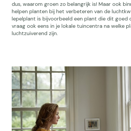
dus, waarom groen zo belangrijk is! Maar ook bi
helpen planten bij het verbeteren van de luchtkwa
lepelplant is bijvoorbeeld een plant die dit goed
vraag ook eens in je lokale tuincentra na welke p
luchtzuiverend zijn.