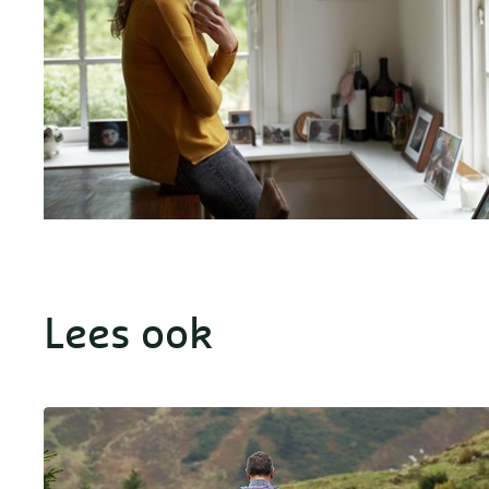
Lees ook