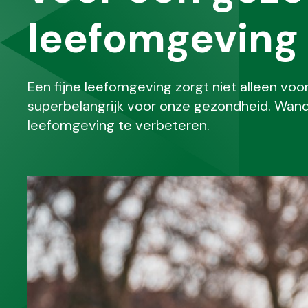
leefomgeving
Een fijne leefomgeving zorgt niet alleen voo
superbelangrijk voor onze gezondheid. Wande
leefomgeving te verbeteren.