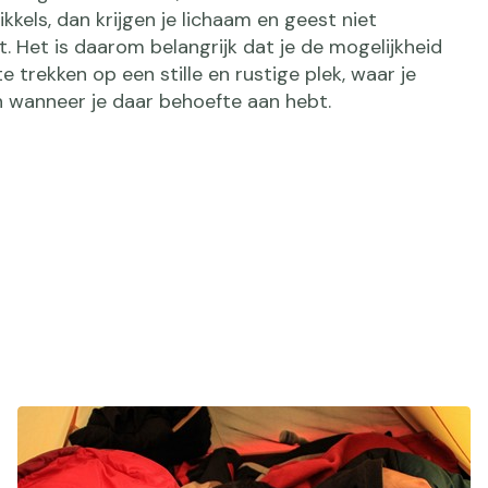
kkels, dan krijgen je lichaam en geest niet
. Het is daarom belangrijk dat je de mogelijkheid
te trekken op een stille en rustige plek, waar je
jn wanneer je daar behoefte aan hebt.