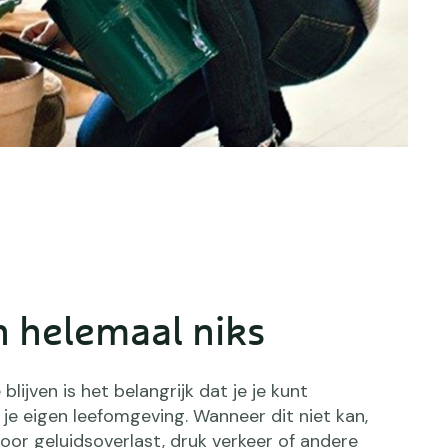
n helemaal niks
lijven is het belangrijk dat je je kunt
je eigen leefomgeving. Wanneer dit niet kan,
oor geluidsoverlast, druk verkeer of andere