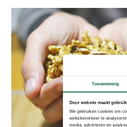
Toestemming
Deze website maakt gebruik
We gebruiken cookies om cont
websiteverkeer te analyseren
media, adverteren en analys