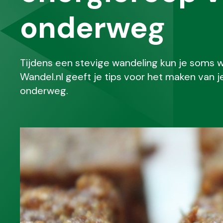
onderweg
Tijdens een stevige wandeling kun je soms w
Wandel.nl geeft je tips voor het maken van
onderweg.