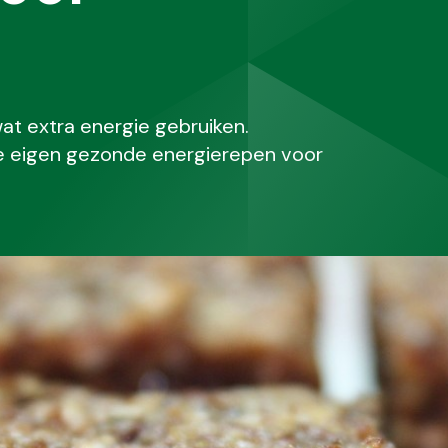
at extra energie gebruiken.
 je eigen gezonde energierepen voor