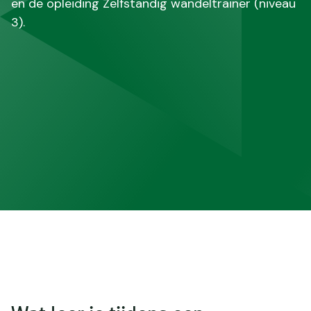
en de opleiding Zelfstandig wandeltrainer (niveau
3).