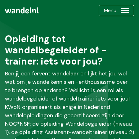
Menu
Opleiding tot
wandelbegeleider of -
trainer: iets voor jou?
Ben jij een fervent wandelaar en lijkt het jou wel
wat om je wandelkennis en -enthousiasme over
te brengen op anderen? Wellicht is een rol als
wandelbegeleider of wandeltrainer iets voor jou!
KWbN organiseert als enige in Nederland
wandelopleidingen die gecertificeerd zijn door
NOC*NSF: de opleiding Wandelbegeleider (niveau
1), de opleiding Assistent-wandeltrainer (niveau 2)