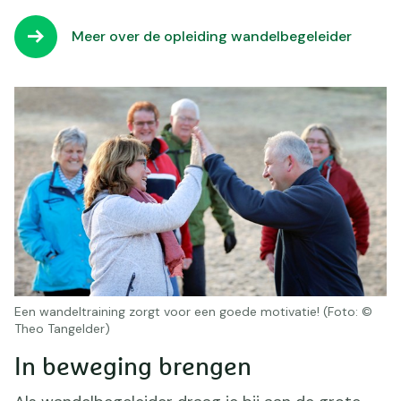
Meer over de opleiding wandelbegeleider
Een wandeltraining zorgt voor een goede motivatie! (Foto: ©
Theo Tangelder)
In beweging brengen