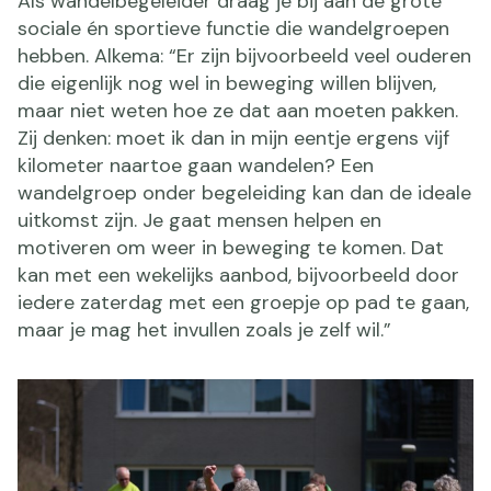
Als wandelbegeleider draag je bij aan de grote
sociale én sportieve functie die wandelgroepen
hebben. Alkema: “Er zijn bijvoorbeeld veel ouderen
die eigenlijk nog wel in beweging willen blijven,
maar niet weten hoe ze dat aan moeten pakken.
Zij denken: moet ik dan in mijn eentje ergens vijf
kilometer naartoe gaan wandelen? Een
wandelgroep onder begeleiding kan dan de ideale
uitkomst zijn. Je gaat mensen helpen en
motiveren om weer in beweging te komen. Dat
kan met een wekelijks aanbod, bijvoorbeeld door
iedere zaterdag met een groepje op pad te gaan,
maar je mag het invullen zoals je zelf wil.”