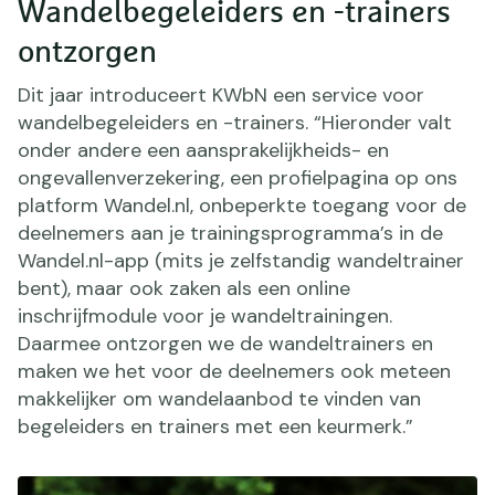
Wandelbegeleiders en -trainers
ontzorgen
Dit jaar introduceert KWbN een service voor
wandelbegeleiders en -trainers. “Hieronder valt
onder andere een aansprakelijkheids- en
ongevallenverzekering, een profielpagina op ons
platform Wandel.nl, onbeperkte toegang voor de
deelnemers aan je trainingsprogramma’s in de
Wandel.nl-app (mits je zelfstandig wandeltrainer
bent), maar ook zaken als een online
inschrijfmodule voor je wandeltrainingen.
Daarmee ontzorgen we de wandeltrainers en
maken we het voor de deelnemers ook meteen
makkelijker om wandelaanbod te vinden van
begeleiders en trainers met een keurmerk.”