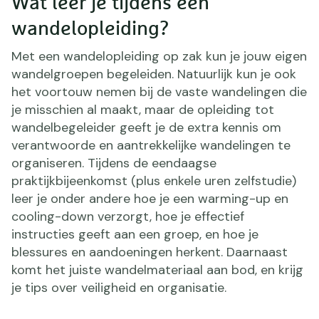
Wat leer je tijdens een
wandelopleiding?
Met een wandelopleiding op zak kun je jouw eigen
wandelgroepen begeleiden. Natuurlijk kun je ook
het voortouw nemen bij de vaste wandelingen die
je misschien al maakt, maar de opleiding tot
wandelbegeleider geeft je de extra kennis om
verantwoorde en aantrekkelijke wandelingen te
organiseren. Tijdens de eendaagse
praktijkbijeenkomst (plus enkele uren zelfstudie)
leer je onder andere hoe je een warming-up en
cooling-down verzorgt, hoe je effectief
instructies geeft aan een groep, en hoe je
blessures en aandoeningen herkent. Daarnaast
komt het juiste wandelmateriaal aan bod, en krijg
je tips over veiligheid en organisatie.