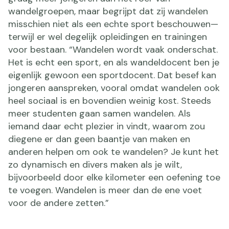
wandelgroepen, maar begrijpt dat zij wandelen
misschien niet als een echte sport beschouwen—
terwijl er wel degelijk opleidingen en trainingen
voor bestaan. “Wandelen wordt vaak onderschat.
Het is echt een sport, en als wandeldocent ben je
eigenlijk gewoon een sportdocent. Dat besef kan
jongeren aanspreken, vooral omdat wandelen ook
heel sociaal is en bovendien weinig kost. Steeds
meer studenten gaan samen wandelen. Als
iemand daar echt plezier in vindt, waarom zou
diegene er dan geen baantje van maken en
anderen helpen om ook te wandelen? Je kunt het
zo dynamisch en divers maken als je wilt,
bijvoorbeeld door elke kilometer een oefening toe
te voegen. Wandelen is meer dan de ene voet
voor de andere zetten.”