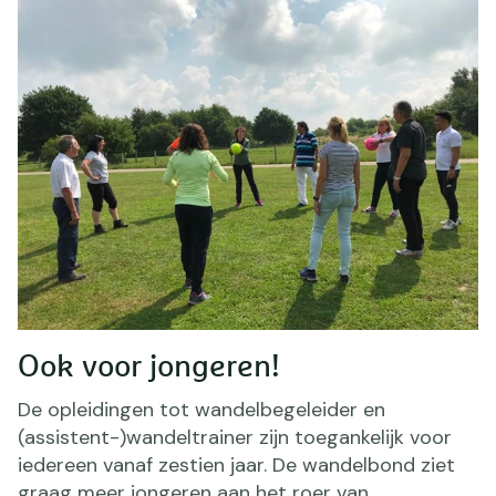
Ook voor jongeren!
De opleidingen tot wandelbegeleider en
(assistent-)wandeltrainer zijn toegankelijk voor
iedereen vanaf zestien jaar. De wandelbond ziet
graag meer jongeren aan het roer van