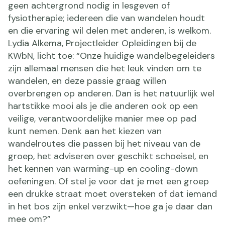
geen achtergrond nodig in lesgeven of
fysiotherapie; iedereen die van wandelen houdt
en die ervaring wil delen met anderen, is welkom.
Lydia Alkema, Projectleider Opleidingen bij de
KWbN, licht toe: “Onze huidige wandelbegeleiders
zijn allemaal mensen die het leuk vinden om te
wandelen, en deze passie graag willen
overbrengen op anderen. Dan is het natuurlijk wel
hartstikke mooi als je die anderen ook op een
veilige, verantwoordelijke manier mee op pad
kunt nemen. Denk aan het kiezen van
wandelroutes die passen bij het niveau van de
groep, het adviseren over geschikt schoeisel, en
het kennen van warming-up en cooling-down
oefeningen. Of stel je voor dat je met een groep
een drukke straat moet oversteken of dat iemand
in het bos zijn enkel verzwikt—hoe ga je daar dan
mee om?”