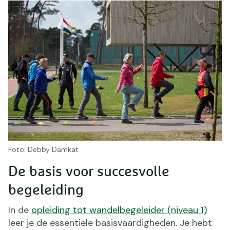
Foto: Debby Damkat
De basis voor succesvolle
begeleiding
In de
opleiding tot wandelbegeleider (niveau 1)
leer je de essentiële basisvaardigheden. Je hebt