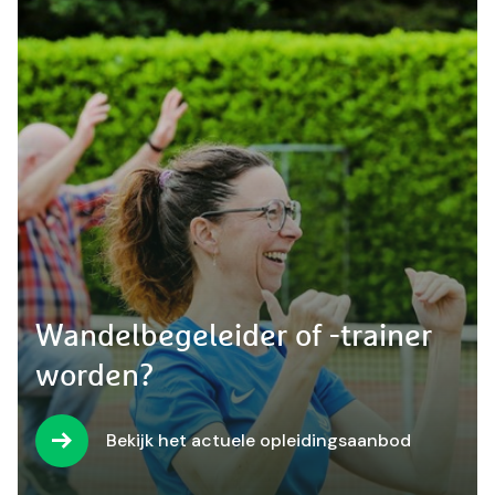
Wandelbegeleider of -trainer
worden?
Bekijk het actuele opleidingsaanbod