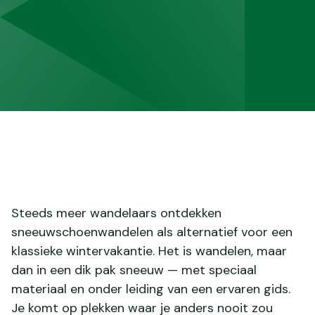
Steeds meer wandelaars ontdekken
sneeuwschoenwandelen als alternatief voor een
klassieke wintervakantie. Het is wandelen, maar
dan in een dik pak sneeuw — met speciaal
materiaal en onder leiding van een ervaren gids.
Je komt op plekken waar je anders nooit zou