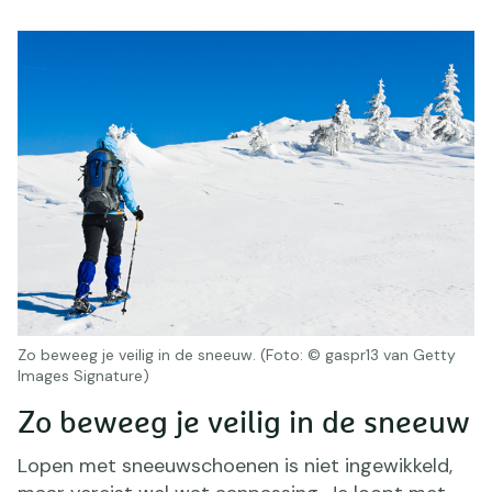
Zo beweeg je veilig in de sneeuw. (Foto: © gaspr13 van Getty
Images Signature)
Zo beweeg je veilig in de sneeuw
Lopen met sneeuwschoenen is niet ingewikkeld,