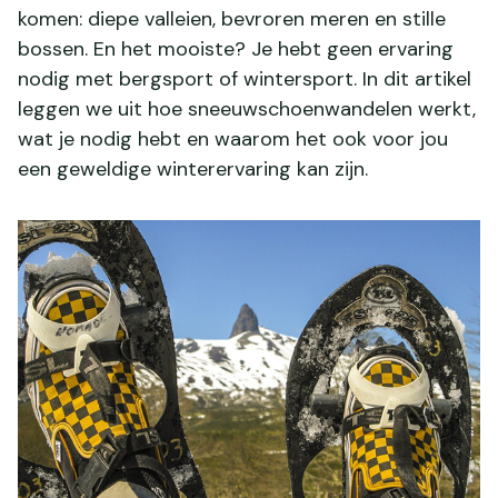
komen: diepe valleien, bevroren meren en stille
bossen. En het mooiste? Je hebt geen ervaring
nodig met bergsport of wintersport. In dit artikel
leggen we uit hoe sneeuwschoenwandelen werkt,
wat je nodig hebt en waarom het ook voor jou
een geweldige winterervaring kan zijn.