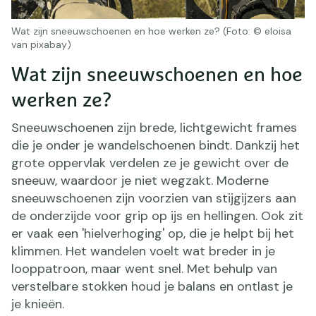
Wat zijn sneeuwschoenen en hoe werken ze? (Foto: © eloisa
van pixabay)
Wat zijn sneeuwschoenen en hoe
werken ze?
Sneeuwschoenen zijn brede, lichtgewicht frames
die je onder je wandelschoenen bindt. Dankzij het
grote oppervlak verdelen ze je gewicht over de
sneeuw, waardoor je niet wegzakt. Moderne
sneeuwschoenen zijn voorzien van stijgijzers aan
de onderzijde voor grip op ijs en hellingen. Ook zit
er vaak een 'hielverhoging' op, die je helpt bij het
klimmen. Het wandelen voelt wat breder in je
looppatroon, maar went snel. Met behulp van
verstelbare stokken houd je balans en ontlast je
je knieën.