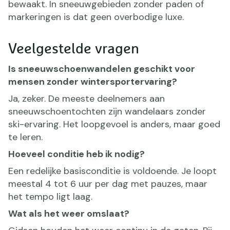
bewaakt. In sneeuwgebieden zonder paden of
markeringen is dat geen overbodige luxe.
Veelgestelde vragen
Is sneeuwschoenwandelen geschikt voor
mensen zonder wintersportervaring?
Ja, zeker. De meeste deelnemers aan
sneeuwschoentochten zijn wandelaars zonder
ski-ervaring. Het loopgevoel is anders, maar goed
te leren.
Hoeveel conditie heb ik nodig?
Een redelijke basisconditie is voldoende. Je loopt
meestal 4 tot 6 uur per dag met pauzes, maar
het tempo ligt laag.
Wat als het weer omslaat?