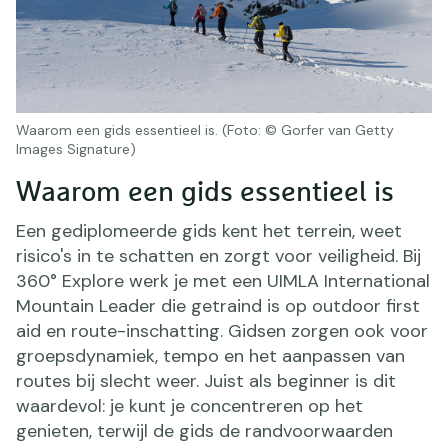
Waarom een gids essentieel is. (Foto: © Gorfer van Getty
Images Signature)
Waarom een gids essentieel is
Een gediplomeerde gids kent het terrein, weet
risico's in te schatten en zorgt voor veiligheid. Bij
360° Explore werk je met een UIMLA International
Mountain Leader die getraind is op outdoor first
aid en route-inschatting. Gidsen zorgen ook voor
groepsdynamiek, tempo en het aanpassen van
routes bij slecht weer. Juist als beginner is dit
waardevol: je kunt je concentreren op het
genieten, terwijl de gids de randvoorwaarden