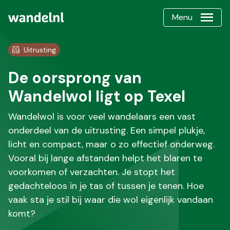
Menu
Uitrusting
De oorsprong van
Wandelwol ligt op Texel
Wandelwol is voor veel wandelaars een vast
onderdeel van de uitrusting. Een simpel plukje,
licht en compact, maar o zo effectief onderweg.
Vooral bij lange afstanden helpt het blaren te
voorkomen of verzachten. Je stopt het
gedachteloos in je tas of tussen je tenen. Hoe
vaak sta je stil bij waar die wol eigenlijk vandaan
komt?