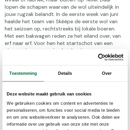
lopen de schapen waarvan de wol uiteindelijk in
jouw rugzak belandt. In de eerste week van juni
haalde het team van Skéépe de eerste wol van
het seizoen op, rechtstreeks bij lokale boeren.
Met een bakwagen reden ze het eiland over, van
erf naar erf. Voor hen het startschot van een
nieuw seizoen, voor jou het begin van
comfortabel wandelen.
Toestemming
Details
Over
Deze website maakt gebruik van cookies
We gebruiken cookies om content en advertenties te
personaliseren, om functies voor social media te bieden
en om ons websiteverkeer te analyseren. Ook delen we
informatie over uw gebruik van onze site met onze