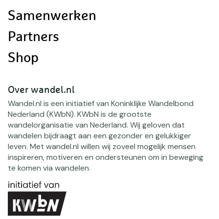
Samenwerken
Partners
Shop
Over wandel.nl
Wandel.nl is een initiatief van Koninklijke Wandelbond
Nederland (KWbN). KWbN is de grootste
wandelorganisatie van Nederland. Wij geloven dat
wandelen bijdraagt aan een gezonder en gelukkiger
leven. Met wandel.nl willen wij zoveel mogelijk mensen
inspireren, motiveren en ondersteunen om in beweging
te komen via wandelen.