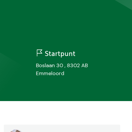
Startpunt
Boslaan 30 , 8302 AB
Emmeloord