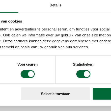
Details
tartdatum
 van cookies
ent en advertenties te personaliseren, om functies voor social
. Ook delen we informatie over uw gebruik van onze site met on
e. Deze partners kunnen deze gegevens combineren met andere i
erzameld op basis van uw gebruik van hun services.
Voorkeuren
Statistieken
Contact
Selectie toestaan