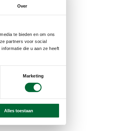
Over
 media te bieden en om ons
ze partners voor social
nformatie die u aan ze heeft
Marketing
Alles toestaan