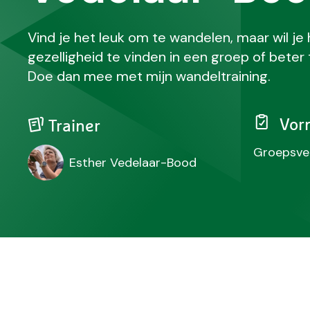
Vind je het leuk om te wandelen, maar wil je
gezelligheid te vinden in een groep of beter
Doe dan mee met mijn wandeltraining.
Vor
Trainer
Groepsve
Esther Vedelaar-Bood