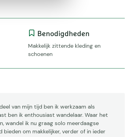
Benodigdheden
Makkelijk zittende kleding en
schoenen
eel van mijn tijd ben ik werkzaam als
aast ben ik enthousiast wandelaar. Waar het
n, wandel ik nu graag solo meerdaagse
d bieden om makkelijker, verder of in ieder