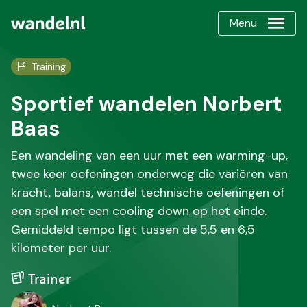
Menu
Training
Sportief wandelen Norbert
Baas
Een wandeling van een uur met een warming-up,
twee keer oefeningen onderweg die variëren van
kracht, balans, wandel technische oefeningen of
een spel met een cooling down op het einde.
Gemiddeld tempo ligt tussen de 5,5 en 6,5
kilometer per uur.
Trainer