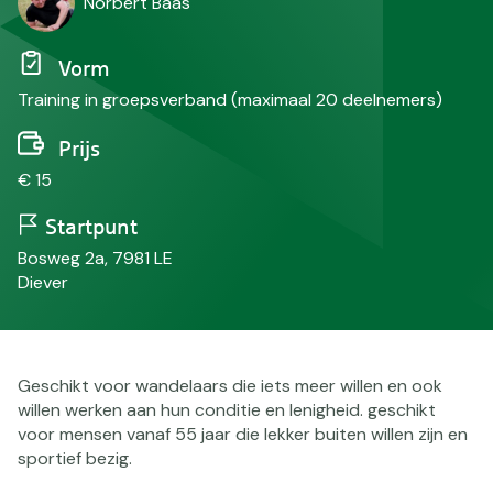
Norbert Baas
Vorm
Training in groepsverband (maximaal 20 deelnemers)
Prijs
€ 15
Startpunt
Bosweg 2a, 7981 LE
Diever
Geschikt voor wandelaars die iets meer willen en ook
willen werken aan hun conditie en lenigheid. geschikt
voor mensen vanaf 55 jaar die lekker buiten willen zijn en
sportief bezig.