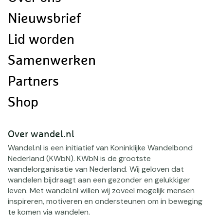
navigatie
Nieuwsbrief
Lid worden
Samenwerken
Partners
Shop
Over wandel.nl
Wandel.nl is een initiatief van Koninklijke Wandelbond
Nederland (KWbN). KWbN is de grootste
wandelorganisatie van Nederland. Wij geloven dat
wandelen bijdraagt aan een gezonder en gelukkiger
leven. Met wandel.nl willen wij zoveel mogelijk mensen
inspireren, motiveren en ondersteunen om in beweging
te komen via wandelen.