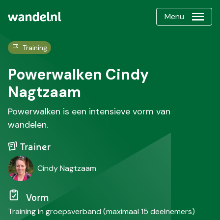
Menu
Training
Powerwalken Cindy
Nagtzaam
Powerwalken is een intensieve vorm van
wandelen.
Trainer
Cindy Nagtzaam
Vorm
Training in groepsverband (maximaal 15 deelnemers)