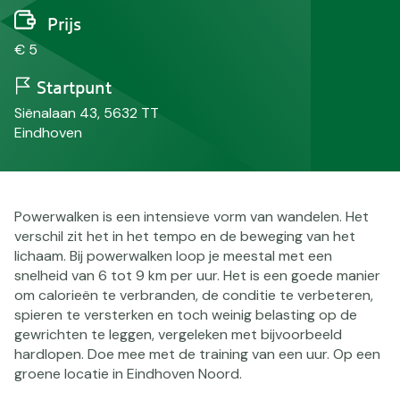
Prijs
€ 5
Startpunt
Siënalaan 43, 5632 TT
Eindhoven
Powerwalken is een intensieve vorm van wandelen. Het
verschil zit het in het tempo en de beweging van het
lichaam. Bij powerwalken loop je meestal met een
snelheid van 6 tot 9 km per uur. Het is een goede manier
om calorieën te verbranden, de conditie te verbeteren,
spieren te versterken en toch weinig belasting op de
gewrichten te leggen, vergeleken met bijvoorbeeld
hardlopen. Doe mee met de training van een uur. Op een
groene locatie in Eindhoven Noord.