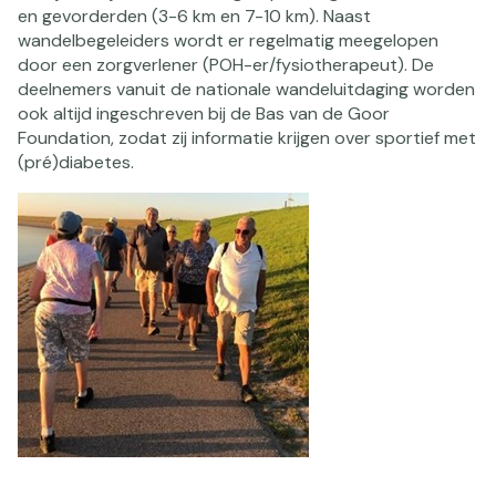
en gevorderden (3-6 km en 7-10 km). Naast
wandelbegeleiders wordt er regelmatig meegelopen
door een zorgverlener (POH-er/fysiotherapeut). De
deelnemers vanuit de nationale wandeluitdaging worden
ook altijd ingeschreven bij de Bas van de Goor
Foundation, zodat zij informatie krijgen over sportief met
(pré)diabetes.