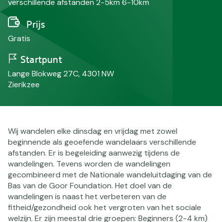
verschillende afstanden 2-5km 6-10km
Prijs
Gratis
Startpunt
Lange Blokweg 27C, 4301 NW
Zierikzee
Wij wandelen elke dinsdag en vrijdag met zowel
beginnende als geoefende wandelaars verschillende
afstanden. Er is begeleiding aanwezig tijdens de
wandelingen. Tevens worden de wandelingen
gecombineerd met de Nationale wandeluitdaging van de
Bas van de Goor Foundation. Het doel van de
wandelingen is naast het verbeteren van de
fitheid/gezondheid ook het vergroten van het sociale
welzijn. Er zijn meestal drie groepen: Beginners (2-4 km)