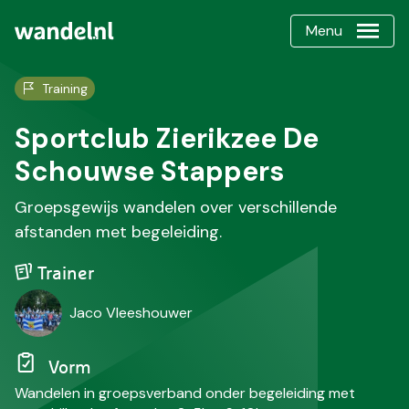
Menu
Training
Sportclub Zierikzee De
Schouwse Stappers
Groepsgewijs wandelen over verschillende
afstanden met begeleiding.
Trainer
Jaco Vleeshouwer
Vorm
Wandelen in groepsverband onder begeleiding met