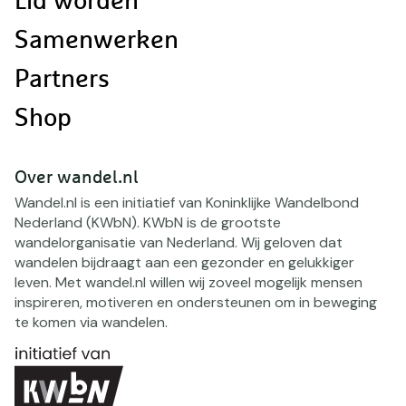
Lid worden
Samenwerken
Partners
Shop
Over wandel.nl
Wandel.nl is een initiatief van Koninklijke Wandelbond
Nederland (KWbN). KWbN is de grootste
wandelorganisatie van Nederland. Wij geloven dat
wandelen bijdraagt aan een gezonder en gelukkiger
leven. Met wandel.nl willen wij zoveel mogelijk mensen
inspireren, motiveren en ondersteunen om in beweging
te komen via wandelen.