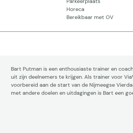
Parkeerplaats
Horeca
Bereikbaar met OV
Bart Putman is een enthousiaste trainer en coach 
uit zijn deelnemers te krijgen. Als trainer voor 
voorbereid aan de start van de Nijmeegse Vierda
met andere doelen en uitdagingen is Bart een goe