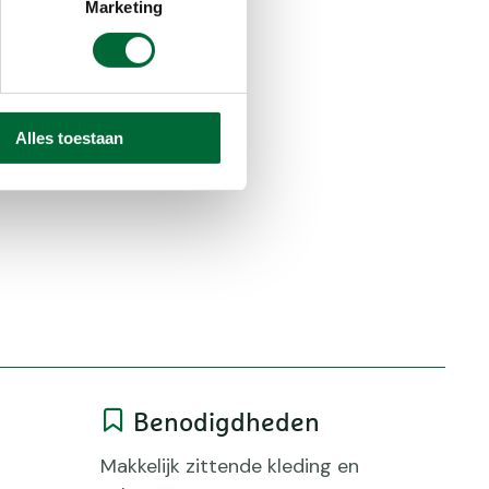
Marketing
Alles toestaan
Benodigdheden
Makkelijk zittende kleding en