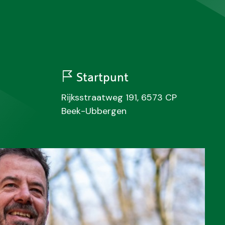
Startpunt
Rijksstraatweg 191, 6573 CP
Beek-Ubbergen