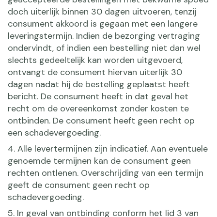
doch uiterlijk binnen 30 dagen uitvoeren, tenzij
consument akkoord is gegaan met een langere
leveringstermijn. Indien de bezorging vertraging
ondervindt, of indien een bestelling niet dan wel
slechts gedeeltelijk kan worden uitgevoerd,
ontvangt de consument hiervan uiterlijk 30
dagen nadat hij de bestelling geplaatst heeft
bericht. De consument heeft in dat geval het
recht om de overeenkomst zonder kosten te
ontbinden. De consument heeft geen recht op
een schadevergoeding.
4. Alle levertermijnen zijn indicatief. Aan eventuele
genoemde termijnen kan de consument geen
rechten ontlenen. Overschrijding van een termijn
geeft de consument geen recht op
schadevergoeding.
5. In geval van ontbinding conform het lid 3 van