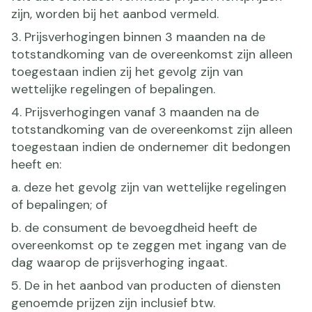
zijn, worden bij het aanbod vermeld.
3. Prijsverhogingen binnen 3 maanden na de
totstandkoming van de overeenkomst zijn alleen
toegestaan indien zij het gevolg zijn van
wettelijke regelingen of bepalingen.
4. Prijsverhogingen vanaf 3 maanden na de
totstandkoming van de overeenkomst zijn alleen
toegestaan indien de ondernemer dit bedongen
heeft en:
a. deze het gevolg zijn van wettelijke regelingen
of bepalingen; of
b. de consument de bevoegdheid heeft de
overeenkomst op te zeggen met ingang van de
dag waarop de prijsverhoging ingaat.
5. De in het aanbod van producten of diensten
genoemde prijzen zijn inclusief btw.