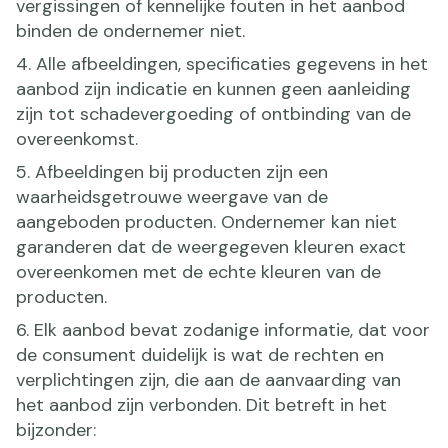
vergissingen of kennelijke fouten in het aanbod
binden de ondernemer niet.
4. Alle afbeeldingen, specificaties gegevens in het
aanbod zijn indicatie en kunnen geen aanleiding
zijn tot schadevergoeding of ontbinding van de
overeenkomst.
5. Afbeeldingen bij producten zijn een
waarheidsgetrouwe weergave van de
aangeboden producten. Ondernemer kan niet
garanderen dat de weergegeven kleuren exact
overeenkomen met de echte kleuren van de
producten.
6. Elk aanbod bevat zodanige informatie, dat voor
de consument duidelijk is wat de rechten en
verplichtingen zijn, die aan de aanvaarding van
het aanbod zijn verbonden. Dit betreft in het
bijzonder: