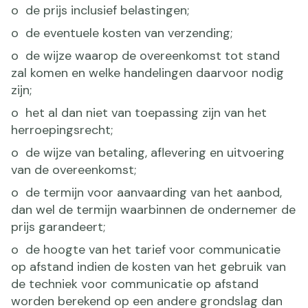
o de prijs inclusief belastingen;
o de eventuele kosten van verzending;
o de wijze waarop de overeenkomst tot stand
zal komen en welke handelingen daarvoor nodig
zijn;
o het al dan niet van toepassing zijn van het
herroepingsrecht;
o de wijze van betaling, aflevering en uitvoering
van de overeenkomst;
o de termijn voor aanvaarding van het aanbod,
dan wel de termijn waarbinnen de ondernemer de
prijs garandeert;
o de hoogte van het tarief voor communicatie
op afstand indien de kosten van het gebruik van
de techniek voor communicatie op afstand
worden berekend op een andere grondslag dan