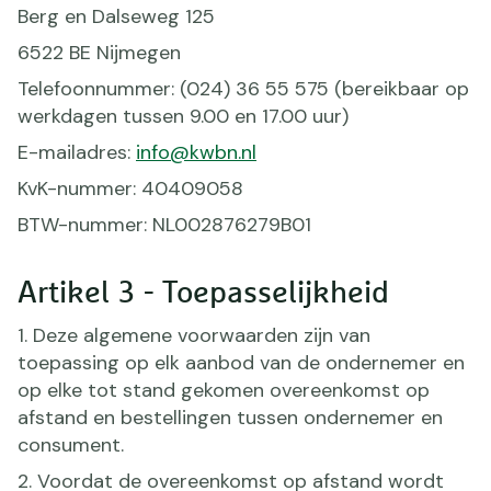
Berg en Dalseweg 125
6522 BE Nijmegen
Telefoonnummer: (024) 36 55 575 (bereikbaar op
werkdagen tussen 9.00 en 17.00 uur)
E-mailadres:
info@kwbn.nl
KvK-nummer: 40409058
BTW-nummer: NL002876279B01
Artikel 3 - Toepasselijkheid
1. Deze algemene voorwaarden zijn van
toepassing op elk aanbod van de ondernemer en
op elke tot stand gekomen overeenkomst op
afstand en bestellingen tussen ondernemer en
consument.
2. Voordat de overeenkomst op afstand wordt