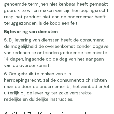
genoemde termijnen niet kenbaar heeft gemaakt
gebruik te willen maken van zijn herroepingsrecht
resp. het product niet aan de ondernemer heeft
teruggezonden, is de koop een feit.
Bij levering van diensten
5. Bij levering van diensten heeft de consument
de mogelijkheid de overeenkomst zonder opgave
van redenen te ontbinden gedurende ten minste
14 dagen, ingaande op de dag van het aangaan
van de overeenkomst.
6. Om gebruik te maken van zijn
herroepingsrecht, zal de consument zich richten
naar de door de ondernemer bij het aanbod en/of
uiterlijk bij de levering ter zake verstrekte
redelijke en duidelijke instructies.