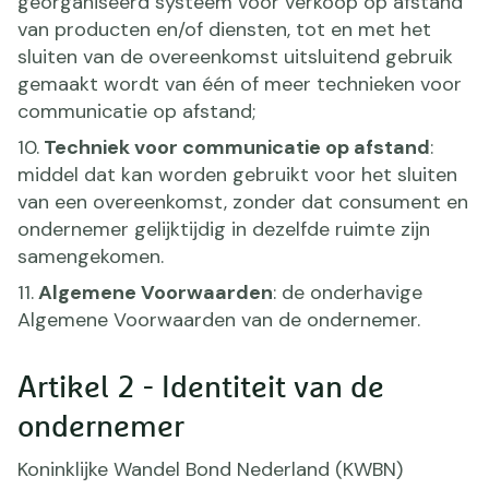
georganiseerd systeem voor verkoop op afstand
van producten en/of diensten, tot en met het
sluiten van de overeenkomst uitsluitend gebruik
gemaakt wordt van één of meer technieken voor
communicatie op afstand;
10.
Techniek voor communicatie op afstand
:
middel dat kan worden gebruikt voor het sluiten
van een overeenkomst, zonder dat consument en
ondernemer gelijktijdig in dezelfde ruimte zijn
samengekomen.
11.
Algemene Voorwaarden
: de onderhavige
Algemene Voorwaarden van de ondernemer.
Artikel 2 - Identiteit van de
ondernemer
Koninklijke Wandel Bond Nederland (KWBN)