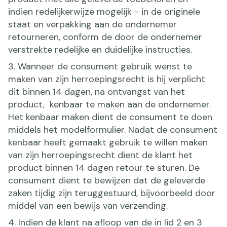
indien redelijkerwijze mogelijk - in de originele
staat en verpakking aan de ondernemer
retourneren, conform de door de ondernemer
verstrekte redelijke en duidelijke instructies.
3. Wanneer de consument gebruik wenst te
maken van zijn herroepingsrecht is hij verplicht
dit binnen 14 dagen, na ontvangst van het
product, kenbaar te maken aan de ondernemer.
Het kenbaar maken dient de consument te doen
middels het modelformulier. Nadat de consument
kenbaar heeft gemaakt gebruik te willen maken
van zijn herroepingsrecht dient de klant het
product binnen 14 dagen retour te sturen. De
consument dient te bewijzen dat de geleverde
zaken tijdig zijn teruggestuurd, bijvoorbeeld door
middel van een bewijs van verzending.
4. Indien de klant na afloop van de in lid 2 en 3