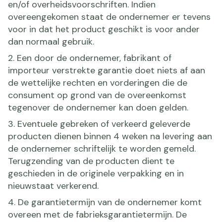
en/of overheidsvoorschriften. Indien
overeengekomen staat de ondernemer er tevens
voor in dat het product geschikt is voor ander
dan normaal gebruik.
2. Een door de ondernemer, fabrikant of
importeur verstrekte garantie doet niets af aan
de wettelijke rechten en vorderingen die de
consument op grond van de overeenkomst
tegenover de ondernemer kan doen gelden.
3. Eventuele gebreken of verkeerd geleverde
producten dienen binnen 4 weken na levering aan
de ondernemer schriftelijk te worden gemeld.
Terugzending van de producten dient te
geschieden in de originele verpakking en in
nieuwstaat verkerend.
4. De garantietermijn van de ondernemer komt
overeen met de fabrieksgarantietermijn. De