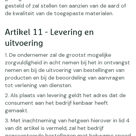
gesteld of zal stellen ten aanzien van de aard of
de kwaliteit van de toegepaste materialen.
Artikel 11 - Levering en
uitvoering
1. De ondernemer zal de grootst mogelijke
zorgvuldigheid in acht nemen bij het in ontvangst
nemen en bij de uitvoering van bestellingen van
producten en bij de beoordeling van aanvragen
tot verlening van diensten.
2. Als plaats van levering geldt het adres dat de
consument aan het bedrijf kenbaar heeft
gemaakt.
3. Met inachtneming van hetgeen hierover in lid 4
van dit artikel is vermeld, zal het bedrijf
geaccepteerde bestellingen met bekwame spoed