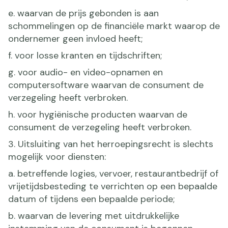
e. waarvan de prijs gebonden is aan
schommelingen op de financiële markt waarop de
ondernemer geen invloed heeft;
f. voor losse kranten en tijdschriften;
g. voor audio- en video-opnamen en
computersoftware waarvan de consument de
verzegeling heeft verbroken.
h. voor hygiënische producten waarvan de
consument de verzegeling heeft verbroken.
3. Uitsluiting van het herroepingsrecht is slechts
mogelijk voor diensten:
a. betreffende logies, vervoer, restaurantbedrijf of
vrijetijdsbesteding te verrichten op een bepaalde
datum of tijdens een bepaalde periode;
b. waarvan de levering met uitdrukkelijke