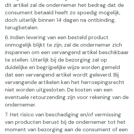
dit artikel zal de ondernemer het bedrag dat de
consument betaald heeft zo spoedig mogelijk,
doch uiterlijk binnen 14 dagen na ontbinding,
terugbetalen.
6. Indien levering van een besteld product
onmogelijk blijkt te zijn, zal de ondernemer zich
inspannen om een vervangend artikel beschikbaar
te stellen. Uiterlijk bij de bezorging zal op
duidelijke en begrijpelijke wijze worden gemeld
dat een vervangend artikel wordt geleverd. Bij
vervangende artikelen kan het herroepingsrecht
niet worden uitgesloten. De kosten van een
eventuele retourzending zijn voor rekening van de
ondernemer.
7. Het risico van beschadiging en/of vermissing
van producten berust bij de ondernemer tot het
moment van bezorging aan de consument of een