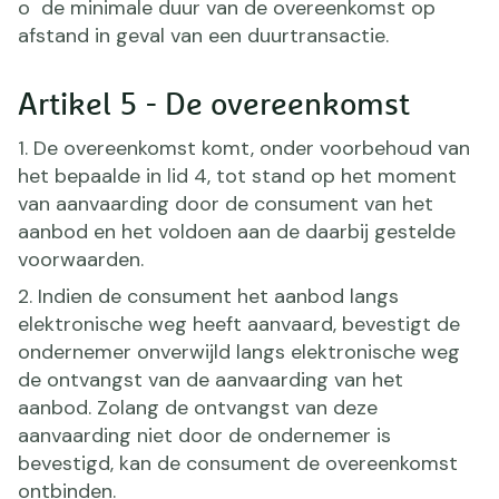
o de minimale duur van de overeenkomst op
afstand in geval van een duurtransactie.
Artikel 5 - De overeenkomst
1. De overeenkomst komt, onder voorbehoud van
het bepaalde in lid 4, tot stand op het moment
van aanvaarding door de consument van het
aanbod en het voldoen aan de daarbij gestelde
voorwaarden.
2. Indien de consument het aanbod langs
elektronische weg heeft aanvaard, bevestigt de
ondernemer onverwijld langs elektronische weg
de ontvangst van de aanvaarding van het
aanbod. Zolang de ontvangst van deze
aanvaarding niet door de ondernemer is
bevestigd, kan de consument de overeenkomst
ontbinden.