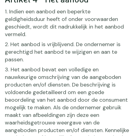
Artikel 4 - Het aanbod
1. Indien een aanbod een beperkte
geldigheidsduur heeft of onder voorwaarden
geschiedt, wordt dit nadrukkelijk in het aanbod
vermeld.
2. Het aanbod is vrijblijvend. De ondernemer is
gerechtigd het aanbod te wijzigen en aan te
passen.
3. Het aanbod bevat een volledige en
nauwkeurige omschrijving van de aangeboden
producten en/of diensten. De beschrijving is
voldoende gedetailleerd om een goede
beoordeling van het aanbod door de consument
mogelijk te maken. Als de ondernemer gebruik
maakt van afbeeldingen zijn deze een
waarheidsgetrouwe weergave van de
aangeboden producten en/of diensten. Kennelijke