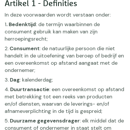
Artikel 1 - Definities
In deze voorwaarden wordt verstaan onder:
1
. Bedenktijd
: de termijn waarbinnen de
consument gebruik kan maken van zijn
herroepingsrecht;
2.
Consument
: de natuurlijke persoon die niet
handelt in de uitoefening van beroep of bedrijf en
een overeenkomst op afstand aangaat met de
ondernemer;
3.
Dag
: kalenderdag;
4.
Duurtransactie
: een overeenkomst op afstand
met betrekking tot een reeks van producten
en/of diensten, waarvan de leverings- en/of
afnameverplichting in de tijd is gespreid;
5.
Duurzame gegevensdrager
: elk middel dat de
consument of ondernemer in staat stelt om