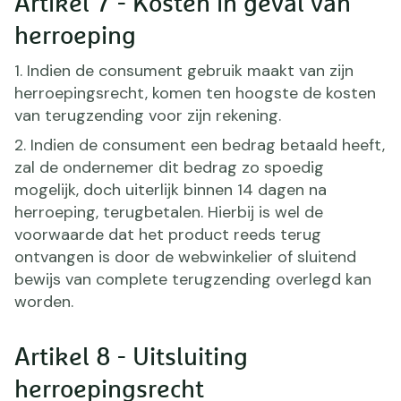
Artikel 7 - Kosten in geval van
herroeping
1. Indien de consument gebruik maakt van zijn
herroepingsrecht, komen ten hoogste de kosten
van terugzending voor zijn rekening.
2. Indien de consument een bedrag betaald heeft,
zal de ondernemer dit bedrag zo spoedig
mogelijk, doch uiterlijk binnen 14 dagen na
herroeping, terugbetalen. Hierbij is wel de
voorwaarde dat het product reeds terug
ontvangen is door de webwinkelier of sluitend
bewijs van complete terugzending overlegd kan
worden.
Artikel 8 - Uitsluiting
herroepingsrecht