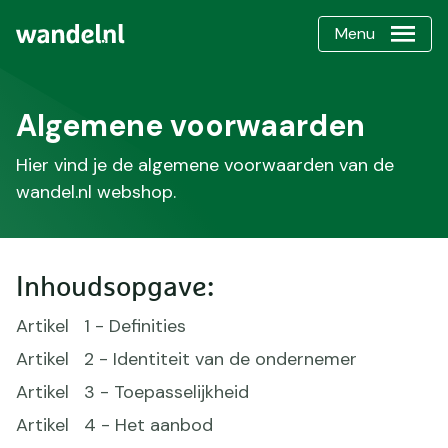
Menu
Algemene voorwaarden
Hier vind je de algemene voorwaarden van de
wandel.nl webshop.
Inhoudsopgave:
Artikel 1 - Definities
Artikel 2 - Identiteit van de ondernemer
Artikel 3 - Toepasselijkheid
Artikel 4 - Het aanbod