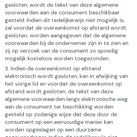
gesloten, wordt de tekst van deze algemene
voorwaarden aan de consument beschikbaar
gesteld. Indien dit redelijkerwijs niet mogelijk is,
zal voordat de overeenkomst op afstand wordt
gesloten, worden aangegeven dat de algemene
voorwaarden bij de ondernemer zijn in te zien en
zij op verzoek van de consument zo spoedig
mogelijk kosteloos worden toegezonden.
3. Indien de overeenkomst op afstand
elektronisch wordt gesloten, kan in afwijking van
het vorige lid en voordat de overeenkomst op
afstand wordt gesloten, de tekst van deze
algemene voorwaarden langs elektronische weg
aan de consument ter beschikking worden
gesteld op zodanige wijze dat deze door de
consument op een eenvoudige manier kan
worden opgeslagen op een duurzame