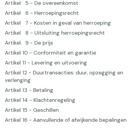
Artikel 5 - De overeenkomst
Artikel 6 - Herroepingsrecht
Artikel 7 - Kosten in geval van herroeping
Artikel 8 - Uitsluiting herroepingsrecht
Artikel 9 - De prijs
Artikel 10 - Conformiteit en garantie
Artikel 11 - Levering en uitvoering
Artikel 12 - Duurtransacties: duur, opzegging en
verlenging
Artikel 13 - Betaling
Artikel 14 - Klachtenregeling
Artikel 15 - Geschillen
Artikel 16 - Aanvullende of afwijkende bepalingen