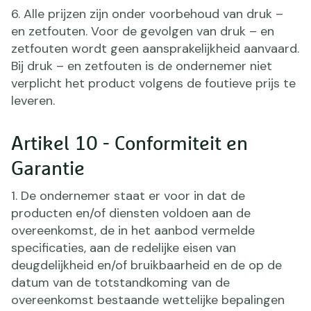
6. Alle prijzen zijn onder voorbehoud van druk –
en zetfouten. Voor de gevolgen van druk – en
zetfouten wordt geen aansprakelijkheid aanvaard.
Bij druk – en zetfouten is de ondernemer niet
verplicht het product volgens de foutieve prijs te
leveren.
Artikel 10 - Conformiteit en
Garantie
1. De ondernemer staat er voor in dat de
producten en/of diensten voldoen aan de
overeenkomst, de in het aanbod vermelde
specificaties, aan de redelijke eisen van
deugdelijkheid en/of bruikbaarheid en de op de
datum van de totstandkoming van de
overeenkomst bestaande wettelijke bepalingen