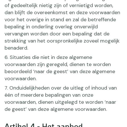
of gedeeltelijk nietig zijn of vernietigd worden,
dan blijft de overeenkomst en deze voorwaarden
voor het overige in stand en zal de betreffende
bepaling in onderling overleg onverwijld
vervangen worden door een bepaling dat de
strekking van het oorspronkelijke zoveel mogelijk
benaderd.
6. Situaties die niet in deze algemene
voorwaarden zijn geregeld, dienen te worden
beoordeeld ‘naar de geest’ van deze algemene
voorwaarden.
7. Onduidelijkheden over de uitleg of inhoud van
één of meerdere bepalingen van onze
voorwaarden, dienen uitgelegd te worden ‘naar
de geest’ van deze algemene voorwaarden.