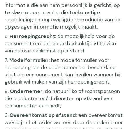
informatie die aan hem persoonlijk is gericht, op
te slaan op een manier die toekomstige
raadpleging en ongewijzigde reproductie van de
opgeslagen informatie mogelijk maakt.
6.
Herroepingsrecht
: de mogelijkheid voor de
consument om binnen de bedenktijd af te zien
van de overeenkomst op afstand;
7.
Modelformulier
: het modelformulier voor
herroeping die de ondernemer ter beschikking
stelt die een consument kan invullen wanneer hij
gebruik wil maken van zijn herroepingsrecht.
8.
Ondernemer
: de natuurlijke of rechtspersoon
die producten en/of diensten op afstand aan
consumenten aanbiedt;
9.
Overeenkomst op afstand
: een overeenkomst
waarbij in het kader van een door de ondernemer