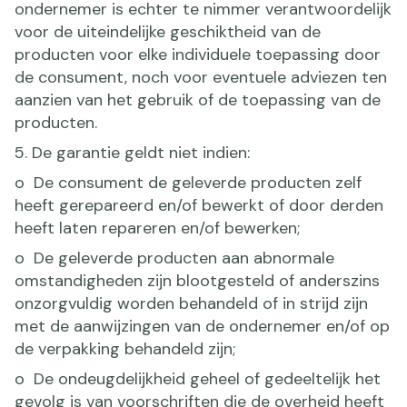
ondernemer is echter te nimmer verantwoordelijk
voor de uiteindelijke geschiktheid van de
producten voor elke individuele toepassing door
de consument, noch voor eventuele adviezen ten
aanzien van het gebruik of de toepassing van de
producten.
5. De garantie geldt niet indien:
o De consument de geleverde producten zelf
heeft gerepareerd en/of bewerkt of door derden
heeft laten repareren en/of bewerken;
o De geleverde producten aan abnormale
omstandigheden zijn blootgesteld of anderszins
onzorgvuldig worden behandeld of in strijd zijn
met de aanwijzingen van de ondernemer en/of op
de verpakking behandeld zijn;
o De ondeugdelijkheid geheel of gedeeltelijk het
gevolg is van voorschriften die de overheid heeft