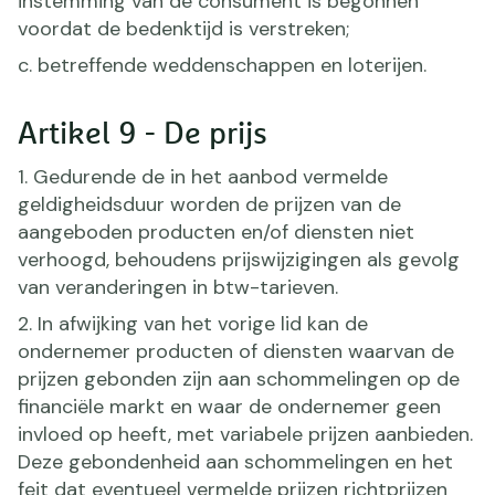
instemming van de consument is begonnen
voordat de bedenktijd is verstreken;
c. betreffende weddenschappen en loterijen.
Artikel 9 - De prijs
1. Gedurende de in het aanbod vermelde
geldigheidsduur worden de prijzen van de
aangeboden producten en/of diensten niet
verhoogd, behoudens prijswijzigingen als gevolg
van veranderingen in btw-tarieven.
2. In afwijking van het vorige lid kan de
ondernemer producten of diensten waarvan de
prijzen gebonden zijn aan schommelingen op de
financiële markt en waar de ondernemer geen
invloed op heeft, met variabele prijzen aanbieden.
Deze gebondenheid aan schommelingen en het
feit dat eventueel vermelde prijzen richtprijzen