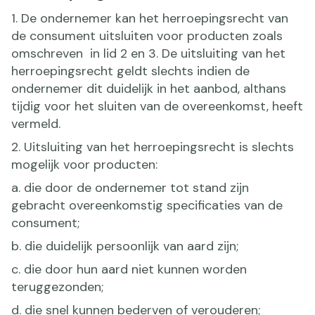
1. De ondernemer kan het herroepingsrecht van
de consument uitsluiten voor producten zoals
omschreven in lid 2 en 3. De uitsluiting van het
herroepingsrecht geldt slechts indien de
ondernemer dit duidelijk in het aanbod, althans
tijdig voor het sluiten van de overeenkomst, heeft
vermeld.
2. Uitsluiting van het herroepingsrecht is slechts
mogelijk voor producten:
a. die door de ondernemer tot stand zijn
gebracht overeenkomstig specificaties van de
consument;
b. die duidelijk persoonlijk van aard zijn;
c. die door hun aard niet kunnen worden
teruggezonden;
d. die snel kunnen bederven of verouderen;