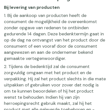
Bij levering van producten
1. Bij de aankoop van producten heeft de
consument de mogelijkheid de overeenkomst
zonder opgave van redenen te ontbinden
gedurende 14 dagen. Deze bedenktermijn gaat in
op de dag na ontvangst van het product door de
consument of een vooraf door de consument
aangewezen en aan de ondernemer bekend
gemaakte vertegenwoordiger.
2. Tijdens de bedenktijd zal de consument
zorgvuldig omgaan met het product en de
verpakking. Hij zal het product slechts in die mate
uitpakken of gebruiken voor zover dat nodig is
om te kunnen beoordelen of hij het product
wenst te behouden. Indien hij van zijn
herroepingsrecht gebruik maakt, zal hij het
product met alle geleverde toebehoren en -