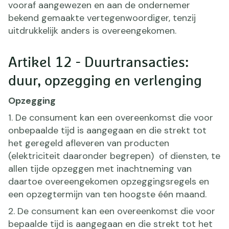
vooraf aangewezen en aan de ondernemer
bekend gemaakte vertegenwoordiger, tenzij
uitdrukkelijk anders is overeengekomen.
Artikel 12 - Duurtransacties:
duur, opzegging en verlenging
Opzegging
1. De consument kan een overeenkomst die voor
onbepaalde tijd is aangegaan en die strekt tot
het geregeld afleveren van producten
(elektriciteit daaronder begrepen) of diensten, te
allen tijde opzeggen met inachtneming van
daartoe overeengekomen opzeggingsregels en
een opzegtermijn van ten hoogste één maand.
2. De consument kan een overeenkomst die voor
bepaalde tijd is aangegaan en die strekt tot het