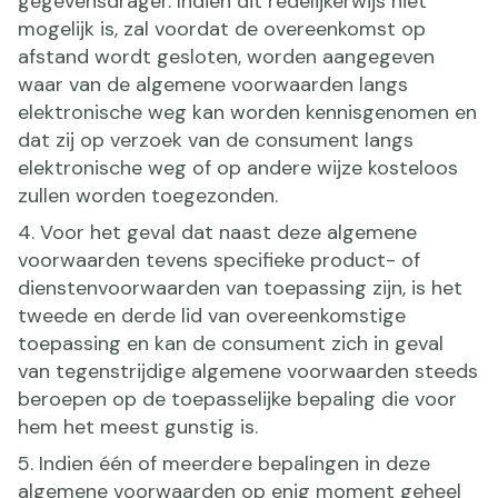
gegevensdrager. Indien dit redelijkerwijs niet
mogelijk is, zal voordat de overeenkomst op
afstand wordt gesloten, worden aangegeven
waar van de algemene voorwaarden langs
elektronische weg kan worden kennisgenomen en
dat zij op verzoek van de consument langs
elektronische weg of op andere wijze kosteloos
zullen worden toegezonden.
4. Voor het geval dat naast deze algemene
voorwaarden tevens specifieke product- of
dienstenvoorwaarden van toepassing zijn, is het
tweede en derde lid van overeenkomstige
toepassing en kan de consument zich in geval
van tegenstrijdige algemene voorwaarden steeds
beroepen op de toepasselijke bepaling die voor
hem het meest gunstig is.
5. Indien één of meerdere bepalingen in deze
algemene voorwaarden op enig moment geheel