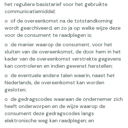
het reguliere basistarief voor het gebruikte
communicatiemiddel;
o of de overeenkomst na de totstandkoming
wordt gearchiveerd, en zo ja op welke wijze deze
voor de consument te raadplegen is;
o de manier waarop de consument, voor het
sluiten van de overeenkomst, de door hem in het
kader van de overeenkomst verstrekte gegevens
kan controleren en indien gewenst herstellen;
o de eventuele andere talen waarin, naast het
Nederlands, de overeenkomst kan worden
gesloten;
o de gedragscodes waaraan de ondernemer zich
heeft onderworpen en de wijze waarop de
consument deze gedragscodes langs
elektronische weg kan raadplegen; en