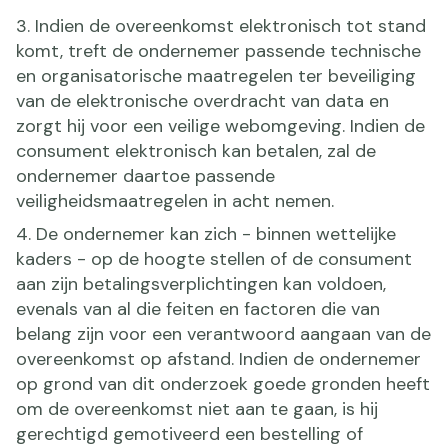
3. Indien de overeenkomst elektronisch tot stand
komt, treft de ondernemer passende technische
en organisatorische maatregelen ter beveiliging
van de elektronische overdracht van data en
zorgt hij voor een veilige webomgeving. Indien de
consument elektronisch kan betalen, zal de
ondernemer daartoe passende
veiligheidsmaatregelen in acht nemen.
4. De ondernemer kan zich - binnen wettelijke
kaders - op de hoogte stellen of de consument
aan zijn betalingsverplichtingen kan voldoen,
evenals van al die feiten en factoren die van
belang zijn voor een verantwoord aangaan van de
overeenkomst op afstand. Indien de ondernemer
op grond van dit onderzoek goede gronden heeft
om de overeenkomst niet aan te gaan, is hij
gerechtigd gemotiveerd een bestelling of