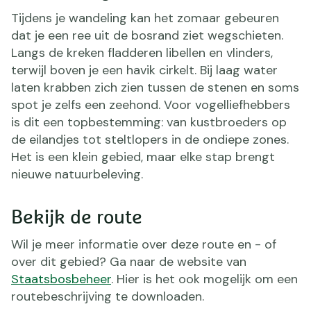
Tijdens je wandeling kan het zomaar gebeuren
dat je een ree uit de bosrand ziet wegschieten.
Langs de kreken fladderen libellen en vlinders,
terwijl boven je een havik cirkelt. Bij laag water
laten krabben zich zien tussen de stenen en soms
spot je zelfs een zeehond. Voor vogelliefhebbers
is dit een topbestemming: van kustbroeders op
de eilandjes tot steltlopers in de ondiepe zones.
Het is een klein gebied, maar elke stap brengt
nieuwe natuurbeleving.
Bekijk de route
Wil je meer informatie over deze route en - of
over dit gebied? Ga naar de website van
Staatsbosbeheer
. Hier is het ook mogelijk om een
routebeschrijving te downloaden.