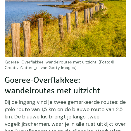
Goeree-Overflakkee: wandelroutes met uitzicht. (Foto: ©
CreativeNature_nl van Getty Images)
Goeree-Overflakkee:
wandelroutes met uitzicht
Bij de ingang vind je twee gemarkeerde routes: de
gele route van 1,5 km en de blauwe route van 2,5
km. De blauwe lus brengt je langs twee
vogelkijkschermen, waar je in alle rust uitkijkt over