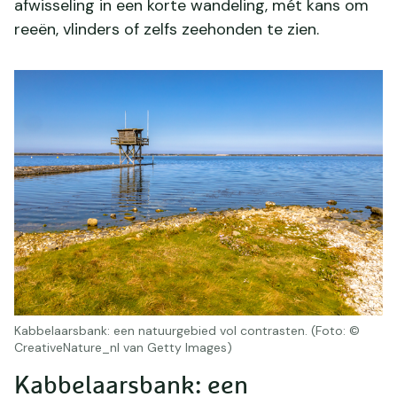
afwisseling in een korte wandeling, mét kans om
reeën, vlinders of zelfs zeehonden te zien.
Kabbelaarsbank: een natuurgebied vol contrasten. (Foto: ©
CreativeNature_nl van Getty Images)
Kabbelaarsbank: een