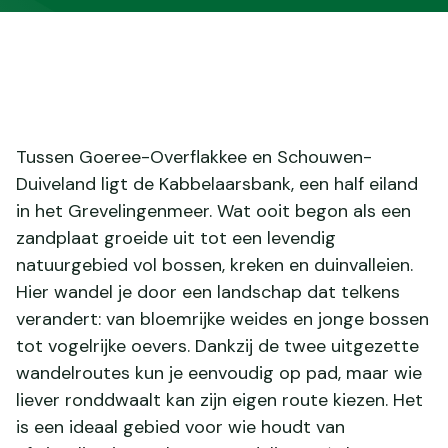
Tussen Goeree-Overflakkee en Schouwen-
Duiveland ligt de Kabbelaarsbank, een half eiland
in het Grevelingenmeer. Wat ooit begon als een
zandplaat groeide uit tot een levendig
natuurgebied vol bossen, kreken en duinvalleien.
Hier wandel je door een landschap dat telkens
verandert: van bloemrijke weides en jonge bossen
tot vogelrijke oevers. Dankzij de twee uitgezette
wandelroutes kun je eenvoudig op pad, maar wie
liever ronddwaalt kan zijn eigen route kiezen. Het
is een ideaal gebied voor wie houdt van