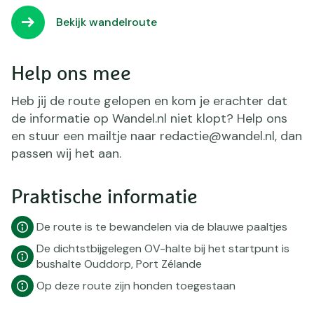
Bekijk wandelroute
Help ons mee
Heb jij de route gelopen en kom je erachter dat
de informatie op Wandel.nl niet klopt? Help ons
en stuur een mailtje naar redactie@wandel.nl, dan
passen wij het aan.
Praktische informatie
De route is te bewandelen via de blauwe paaltjes
De dichtstbijgelegen OV-halte bij het startpunt is
bushalte Ouddorp, Port Zélande
Op deze route zijn honden toegestaan