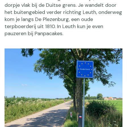
dorpje vlak bij de Duitse grens. Je wandelt door
het buitengebied verder richting Leuth, onderweg
kom je langs De Plezenburg, een oude
terpboerderij uit 1810. In Leuth kun je even
pauzeren bij Panpacakes.