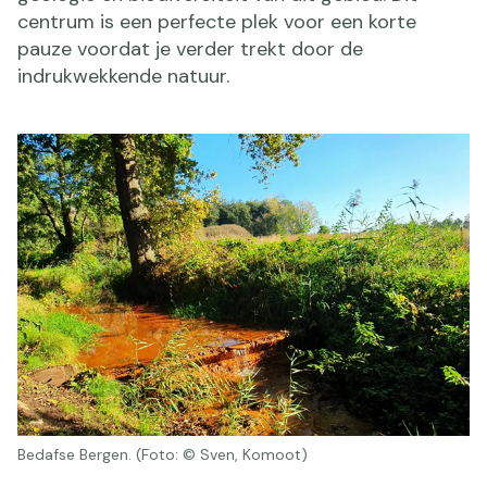
centrum is een perfecte plek voor een korte
pauze voordat je verder trekt door de
indrukwekkende natuur.
Bedafse Bergen. (Foto: © Sven, Komoot)