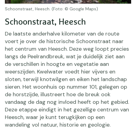
Schoonstraat, Heesch. (Foto: © Google Maps)
Schoonstraat, Heesch
De laatste anderhalve kilometer van de route
voert je over de historische Schoonstraat naar
het centrum van Heesch. Deze weg loopt precies
langs de Peelrandbreuk, wat je duidelijk ziet aan
de verschillen in hoogte en vegetatie aan
weerszijden. Kwelwater voedt hier vijvers en
sloten, terwijl knotwilgen en eiken het landschap
sieren. Het woonhuis op nummer 101, gelegen op
de horstzijde, illustreert hoe de breuk ook
vandaag de dag nog invloed heeft op het gebied.
Deze etappe eindigt in het gezellige centrum van
Heesch, waar je kunt terugkijken op een
wandeling vol natuur, historie en geologie.