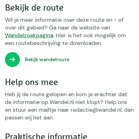
Bekijk de route
Wil je meer informatie over deze route en - of
over dit gebied? Ga naar de website van
Wandelzoekpagina
. Hier is het ook mogelijk om
een routebeschrijving te downloaden.
Bekijk wandelroute
Help ons mee
Heb jij de route gelopen en kom je erachter dat
de informatie op Wandel.nl niet klopt? Help ons
en stuur een mailtje naar redactie@wandel.nl, dan
passen wij het aan.
Praktische informatie