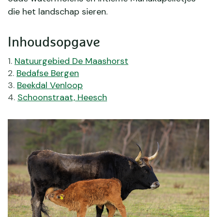
die het landschap sieren.
Inhoudsopgave
Natuurgebied De Maashorst
Bedafse Bergen
Beekdal Venloop
Schoonstraat, Heesch