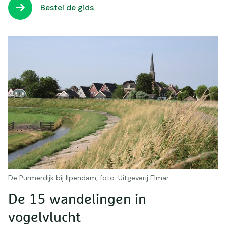
Bestel de gids
De Purmerdijk bij Ilpendam, foto: Uitgeverij Elmar
De 15 wandelingen in
vogelvlucht