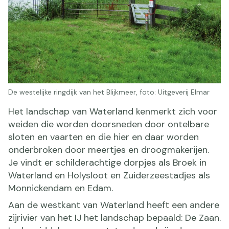
De westelijke ringdijk van het Blijkmeer, foto: Uitgeverij Elmar
Het landschap van Waterland kenmerkt zich voor
weiden die worden doorsneden door ontelbare
sloten en vaarten en die hier en daar worden
onderbroken door meertjes en droogmakerijen.
Je vindt er schilderachtige dorpjes als Broek in
Waterland en Holysloot en Zuiderzeestadjes als
Monnickendam en Edam.
Aan de westkant van Waterland heeft een andere
zijrivier van het IJ het landschap bepaald: De Zaan.