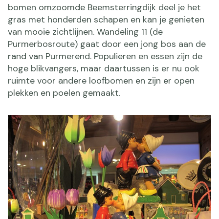
bomen omzoomde Beemsterringdijk deel je het
gras met honderden schapen en kan je genieten
van mooie zichtlijnen. Wandeling 11 (de
Purmerbosroute) gaat door een jong bos aan de
rand van Purmerend. Populieren en essen zijn de
hoge blikvangers, maar daartussen is er nu ook
ruimte voor andere loofbomen en zijn er open
plekken en poelen gemaakt.