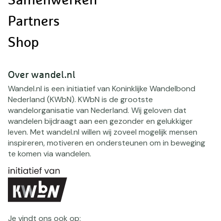
Samenwerken
Partners
Shop
Over wandel.nl
Wandel.nl is een initiatief van Koninklijke Wandelbond
Nederland (KWbN). KWbN is de grootste
wandelorganisatie van Nederland. Wij geloven dat
wandelen bijdraagt aan een gezonder en gelukkiger
leven. Met wandel.nl willen wij zoveel mogelijk mensen
inspireren, motiveren en ondersteunen om in beweging
te komen via wandelen.
Je vindt ons ook op: