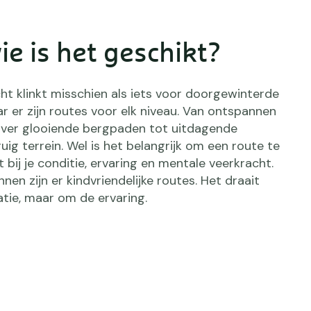
ie is het geschikt?
ht klinkt misschien als iets voor doorgewinterde
ar er zijn routes voor elk niveau. Van ontspannen
ver glooiende bergpaden tot uitdagende
uig terrein. Wel is het belangrijk om een route te
t bij je conditie, ervaring en mentale veerkracht.
nen zijn er kindvriendelijke routes. Het draait
atie, maar om de ervaring.