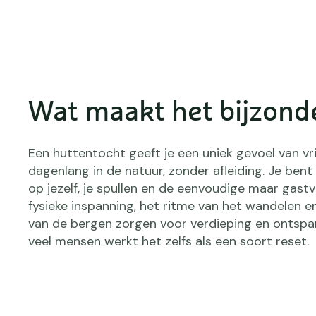
Wat maakt het bijzond
Een huttentocht geeft je een uniek gevoel van vri
dagenlang in de natuur, zonder afleiding. Je be
op jezelf, je spullen en de eenvoudige maar gastv
fysieke inspanning, het ritme van het wandelen en
van de bergen zorgen voor verdieping en ontspa
veel mensen werkt het zelfs als een soort reset.