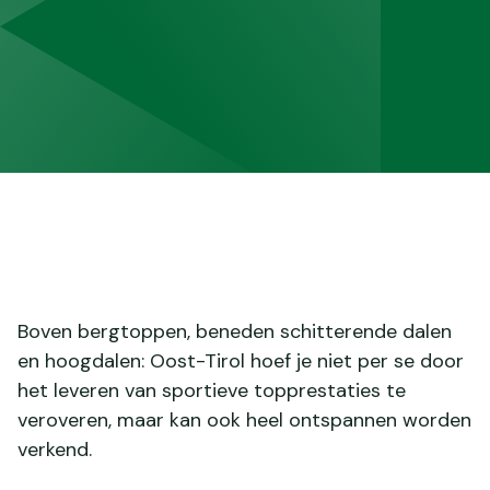
Boven bergtoppen, beneden schitterende dalen
en hoogdalen: Oost-Tirol hoef je niet per se door
het leveren van sportieve topprestaties te
veroveren, maar kan ook heel ontspannen worden
verkend.