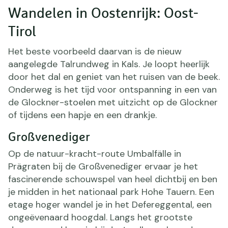
Wandelen in Oostenrijk: Oost-
Tirol
Het beste voorbeeld daarvan is de nieuw
aangelegde Talrundweg in Kals. Je loopt heerlijk
door het dal en geniet van het ruisen van de beek.
Onderweg is het tijd voor ontspanning in een van
de Glockner-stoelen met uitzicht op de Glockner
of tijdens een hapje en een drankje.
Großvenediger
Op de natuur-kracht-route Umbalfälle in
Prägraten bij de Großvenediger ervaar je het
fascinerende schouwspel van heel dichtbij en ben
je midden in het nationaal park Hohe Tauern. Een
etage hoger wandel je in het Defereggental, een
ongeëvenaard hoogdal. Langs het grootste