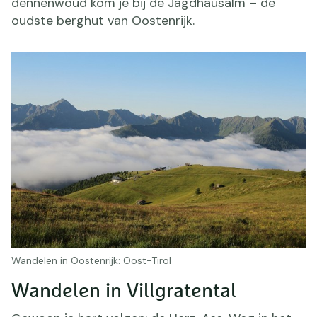
dennenwoud kom je bij de Jagdhausalm – de
oudste berghut van Oostenrijk.
Wandelen in Oostenrijk: Oost-Tirol
Wandelen in Villgratental