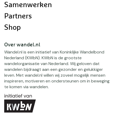
Samenwerken
Partners
Shop
Over wandel.nl
Wandel.nl is een initiatief van Koninklijke Wandelbond
Nederland (KWbN). KWbN is de grootste
wandelorganisatie van Nederland. Wij geloven dat
wandelen bijdraagt aan een gezonder en gelukkiger
leven. Met wandel.nl willen wij zoveel mogelijk mensen
inspireren, motiveren en ondersteunen om in beweging
te komen via wandelen.