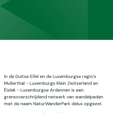
In de Duitse Eifel en de Luxemburgse regio’s
Mullerthal - Luxemburgs Klein Zwitserland en
Éislek - Luxemburgse Ardennen is een
grensoverschrijdend netwerk van wandelpaden
met de naam NaturWanderPark delux opgezet.